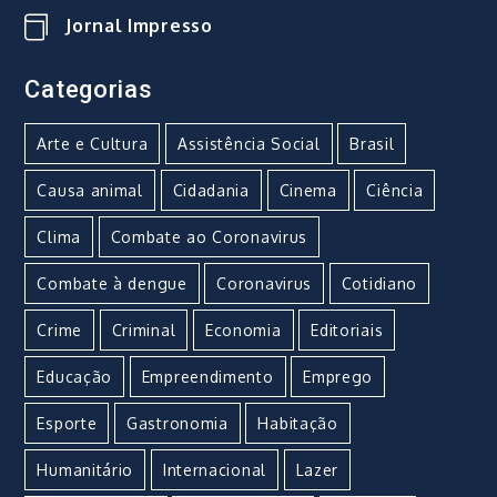
Jornal Impresso
Categorias
Arte e Cultura
Assistência Social
Brasil
Causa animal
Cidadania
Cinema
Ciência
Clima
Combate ao Coronavirus
Combate à dengue
Coronavirus
Cotidiano
Crime
Criminal
Economia
Editoriais
Educação
Empreendimento
Emprego
Esporte
Gastronomia
Habitação
Humanitário
Internacional
Lazer