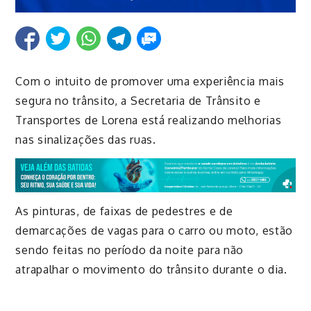
Com o intuito de promover uma experiência mais
segura no trânsito, a Secretaria de Trânsito e
Transportes de Lorena está realizando melhorias
nas sinalizações das ruas.
As pinturas, de faixas de pedestres e de
demarcações de vagas para o carro ou moto, estão
sendo feitas no período da noite para não
atrapalhar o movimento do trânsito durante o dia.