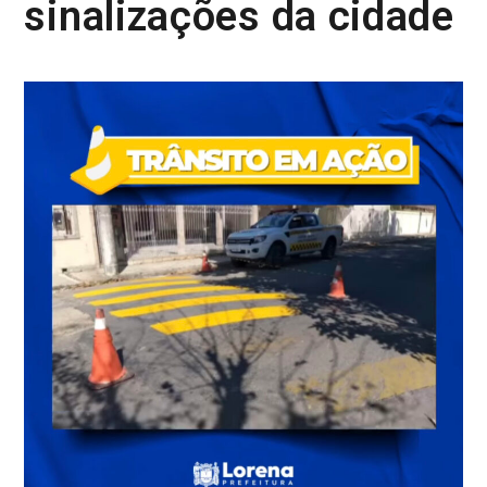
sinalizações da cidade