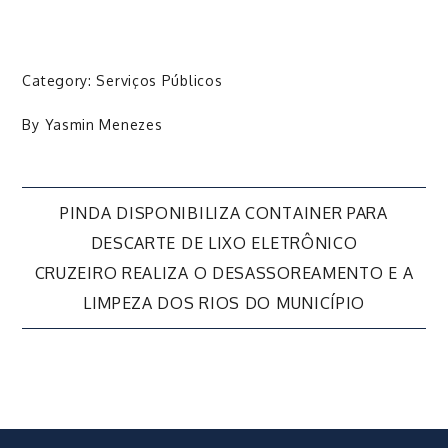
Category:
Serviços Públicos
By
Yasmin Menezes
Navegação
PINDA DISPONIBILIZA CONTAINER PARA
DESCARTE DE LIXO ELETRÔNICO
de
CRUZEIRO REALIZA O DESASSOREAMENTO E A
LIMPEZA DOS RIOS DO MUNICÍPIO
Post