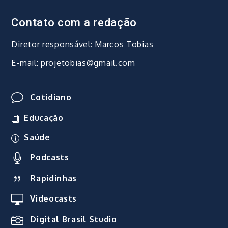
Contato com a redação
Diretor responsável: Marcos Tobias
E-mail: projetobias@gmail.com
Cotidiano
Educação
Saúde
Podcasts
Rapidinhas
Videocasts
Digital Brasil Studio