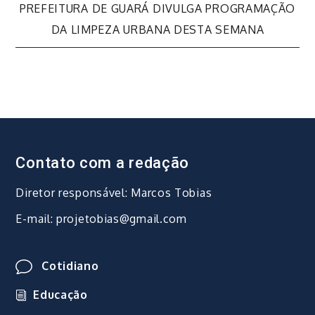
de
PREFEITURA DE GUARÁ DIVULGA PROGRAMAÇÃO
DA LIMPEZA URBANA DESTA SEMANA
Post
Contato com a redação
Diretor responsável: Marcos Tobias
E-mail: projetobias@gmail.com
Cotidiano
Educação