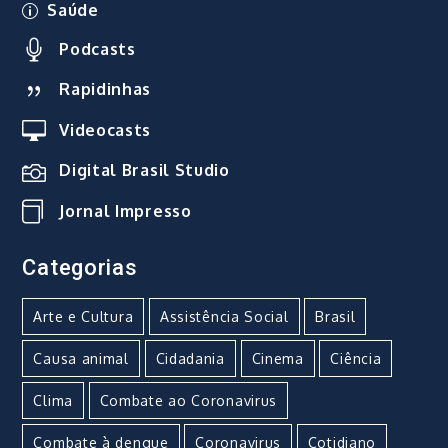
Saúde
Podcasts
Rapidinhas
Videocasts
Digital Brasil Studio
Jornal Impresso
Categorias
Arte e Cultura
Assistência Social
Brasil
Causa animal
Cidadania
Cinema
Ciência
Clima
Combate ao Coronavirus
Combate à dengue
Coronavirus
Cotidiano