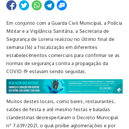
Em conjunto com a Guarda Civil Municipal, a Polícia
Militar e a Vigilância Sanitária, a Secretaria de
Segurança de Lorena realizou no último final de
semana (16) a fiscalização em diferentes
estabelecimentos comerciais
para confirmar se as
normas de segurança contra a propagação da
COVID-19 estavam sendo seguidas.
Muitos destes locais, como bares, restaurantes,
salões de festa e até mesmo festas e baladas
clandestinas desrespeitaram o Decreto Municipal
nº 7.639/2021, o qual proíbe aglomerações e por