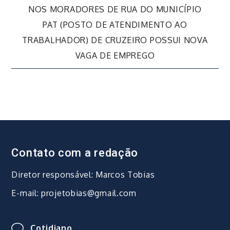
NOS MORADORES DE RUA DO MUNICÍPIO
de
PAT (POSTO DE ATENDIMENTO AO
TRABALHADOR) DE CRUZEIRO POSSUI NOVA
Post
VAGA DE EMPREGO
Contato com a redação
Diretor responsável: Marcos Tobias
E-mail: projetobias@gmail.com
Cotidiano