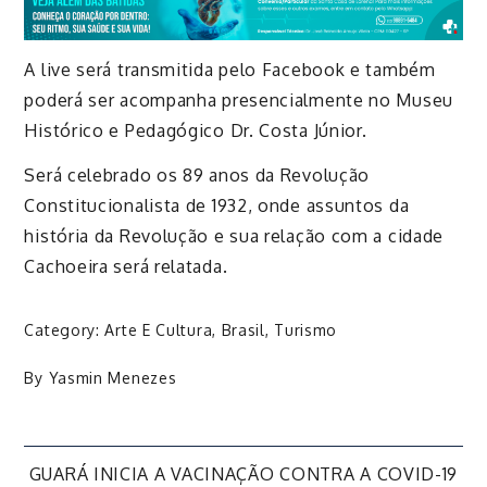
A live será transmitida pelo Facebook e também
poderá ser acompanha presencialmente no Museu
Histórico e Pedagógico Dr. Costa Júnior.
Será celebrado os 89 anos da Revolução
Constitucionalista de 1932, onde assuntos da
história da Revolução e sua relação com a cidade
Cachoeira será relatada.
Category:
Arte E Cultura
,
Brasil
,
Turismo
By
Yasmin Menezes
Navegação
GUARÁ INICIA A VACINAÇÃO CONTRA A COVID-19