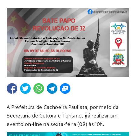
A Prefeitura de Cachoeira Paulista, por meio da
Secretaria de Cultura e Turismo, irá realizar um
evento on-line na sexta-feira (09) às 10h.