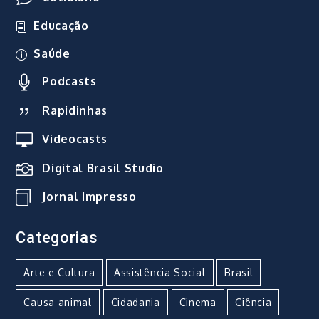
Educação
Saúde
Podcasts
Rapidinhas
Videocasts
Digital Brasil Studio
Jornal Impresso
Categorias
Arte e Cultura
Assistência Social
Brasil
Causa animal
Cidadania
Cinema
Ciência