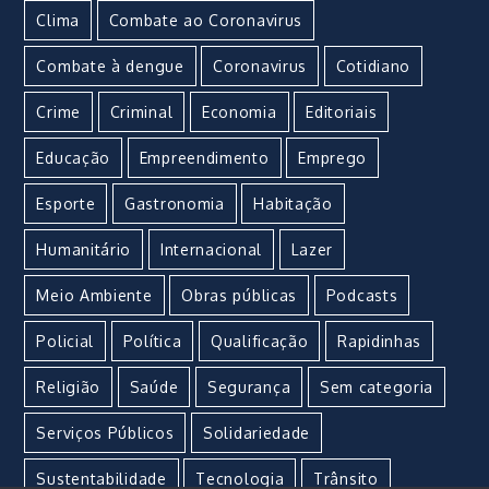
Clima
Combate ao Coronavirus
Combate à dengue
Coronavirus
Cotidiano
Crime
Criminal
Economia
Editoriais
Educação
Empreendimento
Emprego
Esporte
Gastronomia
Habitação
Humanitário
Internacional
Lazer
Meio Ambiente
Obras públicas
Podcasts
Policial
Política
Qualificação
Rapidinhas
Religião
Saúde
Segurança
Sem categoria
Serviços Públicos
Solidariedade
Sustentabilidade
Tecnologia
Trânsito