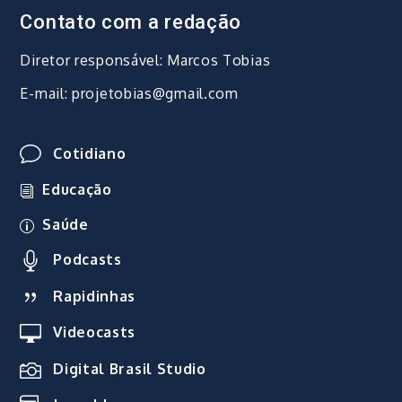
Contato com a redação
Diretor responsável: Marcos Tobias
E-mail: projetobias@gmail.com
Cotidiano
Educação
Saúde
Podcasts
Rapidinhas
Videocasts
Digital Brasil Studio