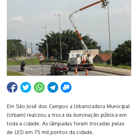
Em São José dos Campos a Urbanizadora Municipal
(
Urbam
) realizou a troca da iluminação pública em
toda a cidade. As lâmpadas foram trocadas pelas
de LED em 75 mil pontos da cidade.