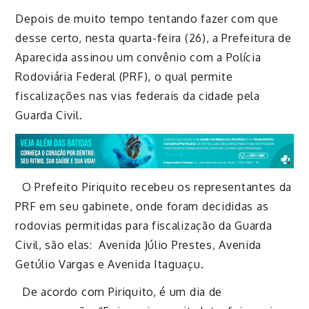
Depois de muito tempo tentando fazer com que
desse certo, nesta quarta-feira (26), a Prefeitura de
Aparecida assinou um convênio com a Polícia
Rodoviária Federal (PRF), o qual permite
fiscalizações nas vias federais da cidade pela
Guarda Civil.
O Prefeito Piriquito recebeu os representantes da
PRF em seu gabinete, onde foram decididas as
rodovias permitidas para fiscalização da Guarda
Civil, são elas:
Avenida Júlio Prestes, Avenida
Getúlio Vargas e Avenida Itaguaçu.
De acordo com Piriquito, é um dia de