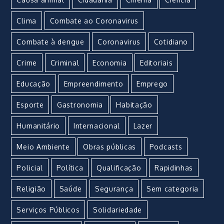
Clima
Combate ao Coronavirus
Combate à dengue
Coronavirus
Cotidiano
Crime
Criminal
Economia
Editoriais
Educação
Empreendimento
Emprego
Esporte
Gastronomia
Habitação
Humanitário
Internacional
Lazer
Meio Ambiente
Obras públicas
Podcasts
Policial
Política
Qualificação
Rapidinhas
Religião
Saúde
Segurança
Sem categoria
Serviços Públicos
Solidariedade