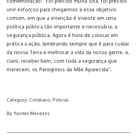
comemoração: “Foi preciso muita luta, foi preciso
unir esforços para chegarmos a esse objetivo
comum, em que a intenção é investir em uma
política pública tão importante e necessária, a
segurança pública. Agora é hora de colocar em
prática a ação, lembrando sempre que é para cuidar
da nossa Terra e melhorar a vida da nossa gente, e,
claro, receber bem, com toda a segurança que
merecem, os Peregrinos da Mãe Aparecida”.
Category:
Cotidiano
,
Policial
By
Yasmin Menezes