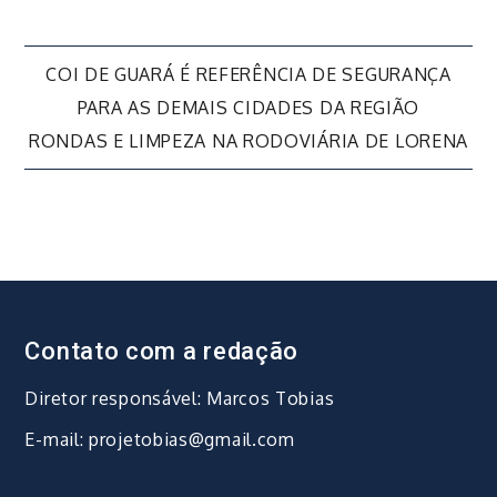
Navegação
COI DE GUARÁ É REFERÊNCIA DE SEGURANÇA
PARA AS DEMAIS CIDADES DA REGIÃO
de
RONDAS E LIMPEZA NA RODOVIÁRIA DE LORENA
Post
Contato com a redação
Diretor responsável: Marcos Tobias
E-mail: projetobias@gmail.com