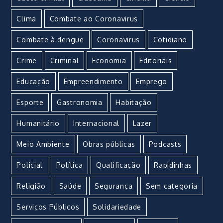
Clima
Combate ao Coronavirus
Combate à dengue
Coronavirus
Cotidiano
Crime
Criminal
Economia
Editoriais
Educação
Empreendimento
Emprego
Esporte
Gastronomia
Habitação
Humanitário
Internacional
Lazer
Meio Ambiente
Obras públicas
Podcasts
Policial
Política
Qualificação
Rapidinhas
Religião
Saúde
Segurança
Sem categoria
Serviços Públicos
Solidariedade