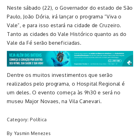
Neste sábado (22), o Governador do estado de São
Paulo, João Dória, irá lançar
o programa “Viva
o
Vale”
, e para isso estará na cidade de Cruzeiro.
Tanto as cidades do Vale Histórico quanto as do
Vale da Fé serão beneficiadas.
Dentre os muitos investimentos que serão
realizados pelo programa, o Hospital Regional é
um deles. O evento começa às 9h30 e será no
museu Major Novaes, na Vila
Canevari
.
Category:
Política
By
Yasmin Menezes