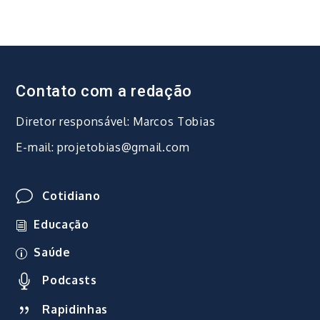
Contato com a redação
Diretor responsável: Marcos Tobias
E-mail: projetobias@gmail.com
Cotidiano
Educação
Saúde
Podcasts
Rapidinhas