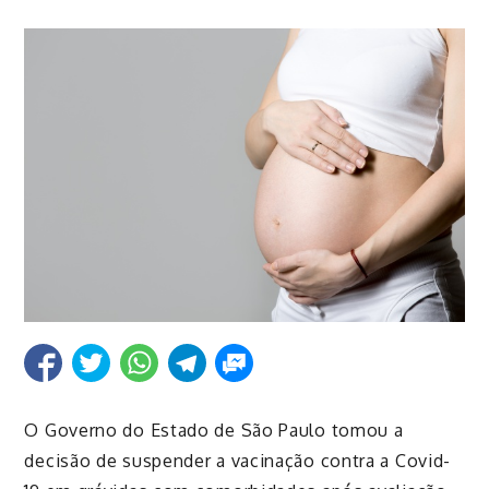
O Governo do Estado de São Paulo tomou a
decisão de suspender a vacinação contra a Covid-