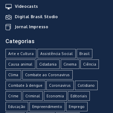
Videocasts
Digital Brasil Studio
Jornal Impresso
Categorias
Arte e Cultura
Assistência Social
Brasil
Causa animal
Cidadania
Cinema
Ciência
Clima
Combate ao Coronavirus
Combate à dengue
Coronavirus
Cotidiano
Crime
Criminal
Economia
Editoriais
Educação
Empreendimento
Emprego