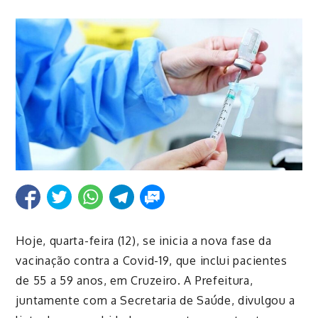
Hoje, quarta-feira (12), se inicia a nova fase da
vacinação contra a Covid-19, que inclui pacientes
de 55 a 59 anos, em Cruzeiro. A Prefeitura,
juntamente com a Secretaria de Saúde, divulgou a