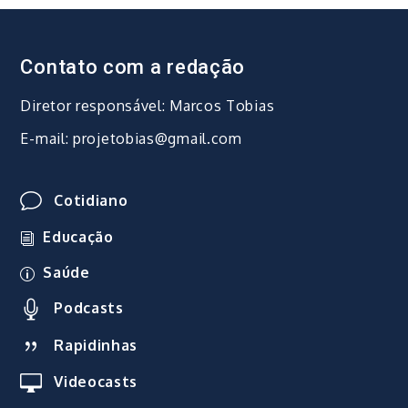
Contato com a redação
Diretor responsável: Marcos Tobias
E-mail: projetobias@gmail.com
Cotidiano
Educação
Saúde
Podcasts
Rapidinhas
Videocasts