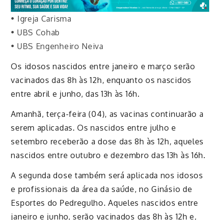
•
Igreja Carisma
•
UBS
Cohab
•
UBS Engenheiro Neiva
Os idosos nascidos entre janeiro e março serão
vacinados das 8h às 12h, enquanto os nascidos
entre abril e junho, das 13h às 16h.
Amanhã, terça-feira (04), as vacinas continuarão a
serem aplicadas. Os nascidos entre julho e
setembro receberão a dose das 8h às 12h, aqueles
nascidos entre outubro e dezembro das 13h às 16h.
A segunda dose também será aplicada nos idosos
e profissionais da área da saúde, no Ginásio de
Esportes do Pedregulho. Aqueles nascidos entre
janeiro e junho, serão
vacinados das 8h às 12h e,