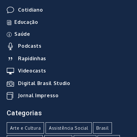
Cotidiano
Educação
Saúde
Podcasts
Rapidinhas
Videocasts
Digital Brasil Studio
Jornal Impresso
Categorias
Arte e Cultura
Assistência Social
Brasil