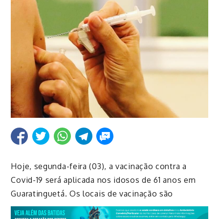
Hoje, segunda-feira (03), a vacinação contra a
Covid-19 será aplicada nos idosos de 61 anos
em
Guaratinguetá
.
Os locais de vacinação são