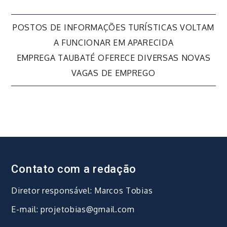
Navegação
POSTOS DE INFORMAÇÕES TURÍSTICAS VOLTAM
A FUNCIONAR EM APARECIDA
de
EMPREGA TAUBATÉ OFERECE DIVERSAS NOVAS
VAGAS DE EMPREGO
Post
Contato com a redação
Diretor responsável: Marcos Tobias
E-mail: projetobias@gmail.com