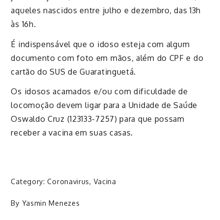
aqueles nascidos entre julho e dezembro, das 13h
às 16h.
É indispensável que o idoso esteja com algum
documento com foto em mãos, além do CPF e do
cartão do SUS de Guaratinguetá.
Os idosos acamados e/ou com dificuldade de
locomoção devem ligar para a Unidade de Saúde
Oswaldo Cruz (123133-7257) para que possam
receber a vacina em suas casas.
Category:
Coronavirus
,
Vacina
By
Yasmin Menezes