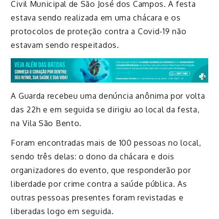
Civil Municipal de São José dos Campos. A festa
estava sendo realizada em uma chácara e os
protocolos de proteção contra a Covid-19 não
estavam sendo respeitados.
A Guarda recebeu uma denúncia anônima por volta
das 22h e em seguida se dirigiu ao local da festa,
na Vila São Bento.
Foram encontradas mais de 100 pessoas no local,
sendo três delas: o dono da chácara e dois
organizadores do evento, que responderão por
liberdade por
crime contra a saúde pública. As
outras pessoas presentes foram revis
tadas e
liberadas logo em seguida.