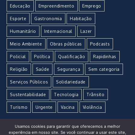
Educação
Empreendimento
Emprego
Esporte
Gastronomia
Habitação
Humanitário
Internacional
Lazer
Meio Ambiente
Obras públicas
Podcasts
Policial
Política
Qualificação
Rapidinhas
Religião
Saúde
Segurança
Sem categoria
Serviços Públicos
Solidariedade
Sustentabilidade
Tecnologia
Trânsito
Turismo
Urgente
Vacina
Violência
Usamos cookies para garantir que oferecemos a melhor
experiência em nosso site. Se você continuar a usar este site,