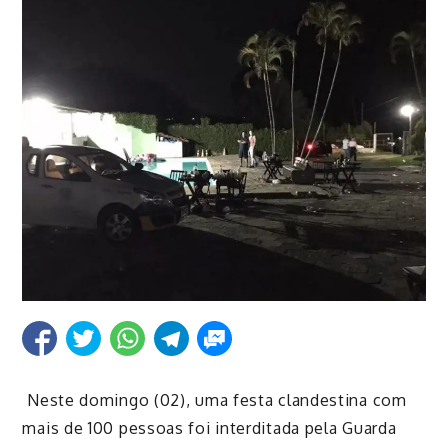
Neste domingo (02), uma festa clandestina com
mais de 100 pessoas foi interditada pela Guarda