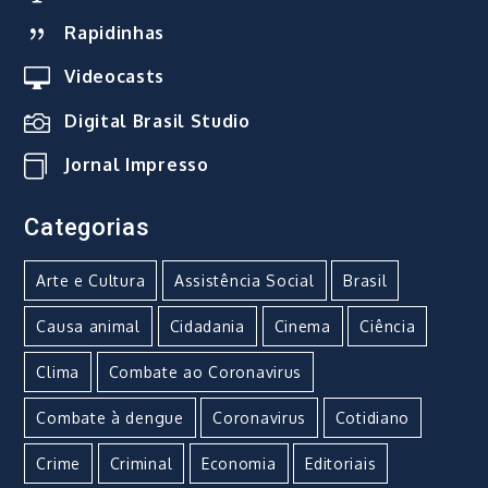
Rapidinhas
Videocasts
Digital Brasil Studio
Jornal Impresso
Categorias
Arte e Cultura
Assistência Social
Brasil
Causa animal
Cidadania
Cinema
Ciência
Clima
Combate ao Coronavirus
Combate à dengue
Coronavirus
Cotidiano
Crime
Criminal
Economia
Editoriais