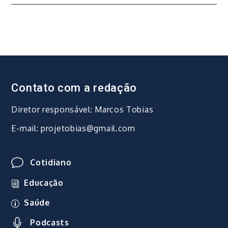
Post
Contato com a redação
Diretor responsável: Marcos Tobias
E-mail: projetobias@gmail.com
Cotidiano
Educação
Saúde
Podcasts