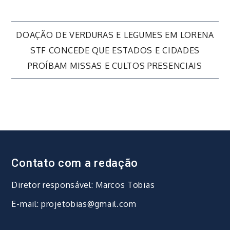
Navegação
DOAÇÃO DE VERDURAS E LEGUMES EM LORENA
STF CONCEDE QUE ESTADOS E CIDADES
de
PROÍBAM MISSAS E CULTOS PRESENCIAIS
Post
Contato com a redação
Diretor responsável: Marcos Tobias
E-mail: projetobias@gmail.com