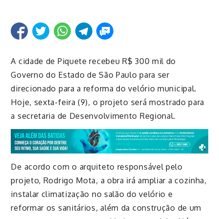
A cidade de Piquete recebeu R$ 300 mil do
Governo do Estado de São Paulo para ser
direcionado para a reforma do velório municipal.
Hoje, sexta-feira (9), o projeto será mostrado para
a secretaria de Desenvolvimento Regional.
De acordo com o arquiteto responsável pelo
projeto, Rodrigo Mota, a obra irá
ampliar a cozinha,
instalar climatização no salão do velório
e
reformar os sanitários, além da construção de um