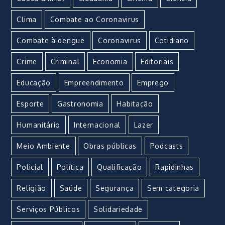
Clima
Combate ao Coronavirus
Combate à dengue
Coronavirus
Cotidiano
Crime
Criminal
Economia
Editoriais
Educação
Empreendimento
Emprego
Esporte
Gastronomia
Habitação
Humanitário
Internacional
Lazer
Meio Ambiente
Obras públicas
Podcasts
Policial
Política
Qualificação
Rapidinhas
Religião
Saúde
Segurança
Sem categoria
Serviços Públicos
Solidariedade