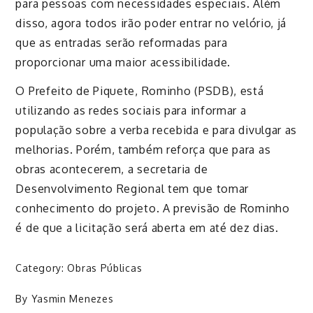
para pessoas com necessidades especiais. Além
disso, agora todos irão poder entrar no velório, já
que as entradas serão reformadas para
proporcionar uma maior acessibilidade.
O Prefeito de Piquete,
Rominho
(PSDB), está
utilizando as redes sociais para informar a
população sobre a verba recebida e para divulgar as
melhorias. Porém, também reforça que para as
obras acontecerem, a secretaria de
Desenvolvimento Regional tem que tomar
conhecimento do projeto. A previsão de
Rominho
é de que a licitação será aberta em até dez dias.
Category:
Obras Públicas
By
Yasmin Menezes