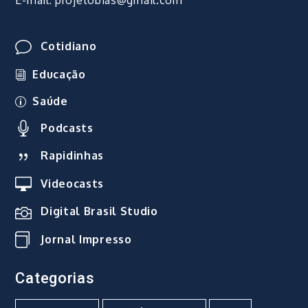
E-mail: projetobias@gmail.com
Cotidiano
Educação
Saúde
Podcasts
Rapidinhas
Videocasts
Digital Brasil Studio
Jornal Impresso
Categorias