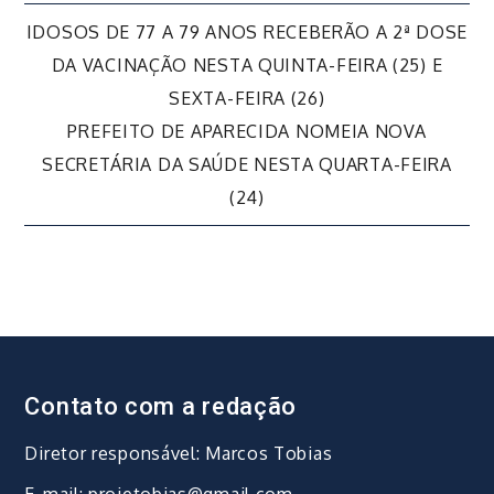
Navegação
IDOSOS DE 77 A 79 ANOS RECEBERÃO A 2ª DOSE
DA VACINAÇÃO NESTA QUINTA-FEIRA (25) E
de
SEXTA-FEIRA (26)
PREFEITO DE APARECIDA NOMEIA NOVA
Post
SECRETÁRIA DA SAÚDE NESTA QUARTA-FEIRA
(24)
Contato com a redação
Diretor responsável: Marcos Tobias