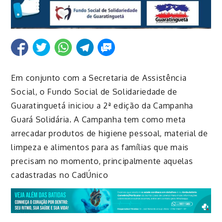
Em conjunto com a Secretaria de Assistência
Social, o Fundo Social de Solidariedade de
Guaratinguetá iniciou a 2ª edição da Campanha
Guará Solidária. A Campanha tem como meta
arrecadar produtos de higiene pessoal, material de
limpeza e alimentos para as famíli
as que mais
precisam no momento, principalmente aquelas
cadastradas no
CadÚnico