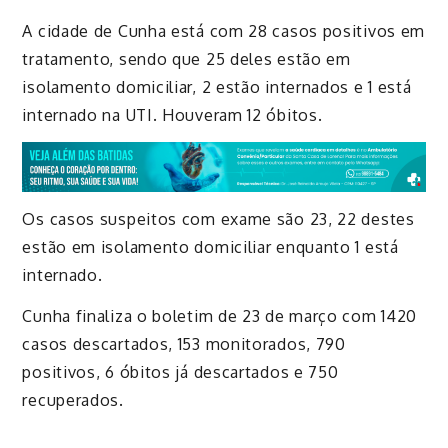
A cidade de Cunha está com 28 casos positivos em
tratamento, sendo que 25 deles estão em
isolamento domiciliar, 2 estão internados e 1 está
internado na UTI. Houveram 12 óbitos.
Os casos suspeitos com exame são 23, 22 destes
estão em isolamento domiciliar enquanto 1 está
internado.
Cunha finaliza o boletim de 23 de março com 1420
casos descartados, 153 monitorados, 790
positivos, 6 óbitos já descartados e 750
recuperados.