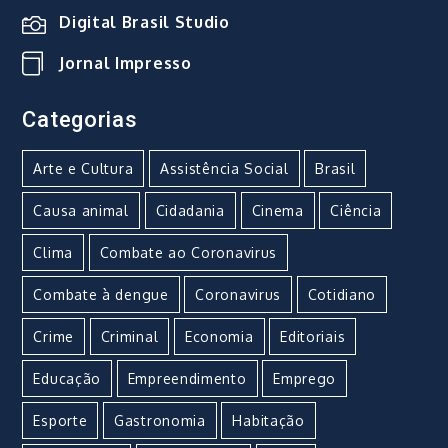
Digital Brasil Studio
Jornal Impresso
Categorias
Arte e Cultura
Assistência Social
Brasil
Causa animal
Cidadania
Cinema
Ciência
Clima
Combate ao Coronavirus
Combate à dengue
Coronavirus
Cotidiano
Crime
Criminal
Economia
Editoriais
Educação
Empreendimento
Emprego
Esporte
Gastronomia
Habitação