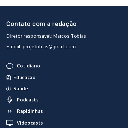
Contato com a redação
Diretor responsável: Marcos Tobias
E-mail: projetobias@gmail.com
Cotidiano
Educação
Saúde
Podcasts
Rapidinhas
Videocasts