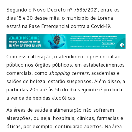
Segundo o Novo Decreto nº 7585/2021, entre os
dias 15 e 30 desse mês, o município de Lorena
estará na Fase Emergencial contra a Covid-19.
Com essa alteração, o atendimento presencial ao
público nos órgãos públicos, em estabelecimentos
comerciais, como
shopping centers
, academias e
salões de beleza, estarão suspensos. Além disso, a
partir das 20h até às 5h do dia seguinte é proibida
a venda de bebidas alcoólicas.
As áreas de saúde e alimentação não sofreram
alterações, ou seja, hospitais, clínicas, farmácias e
óticas, por exemplo, continuarão abertos. Na área