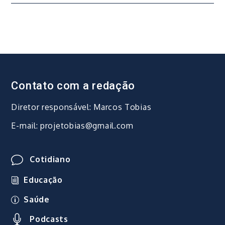
Contato com a redação
Diretor responsável: Marcos Tobias
E-mail: projetobias@gmail.com
Cotidiano
Educação
Saúde
Podcasts