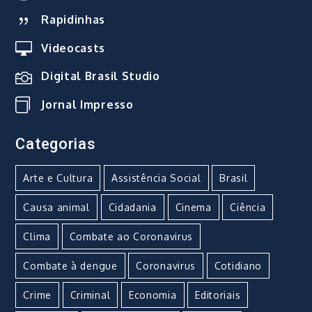
Rapidinhas
Videocasts
Digital Brasil Studio
Jornal Impresso
Categorias
Arte e Cultura
Assistência Social
Brasil
Causa animal
Cidadania
Cinema
Ciência
Clima
Combate ao Coronavirus
Combate à dengue
Coronavirus
Cotidiano
Crime
Criminal
Economia
Editoriais