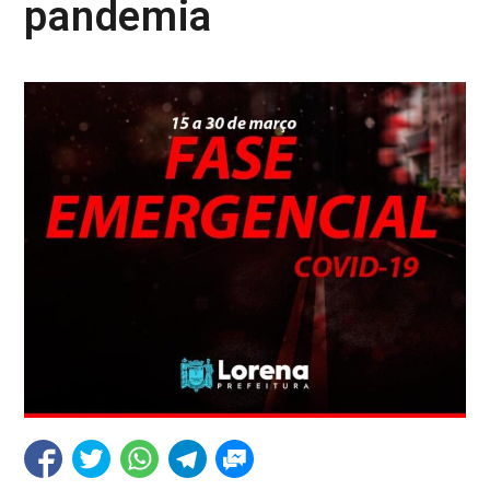
pandemia