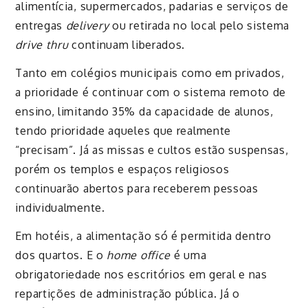
alimentícia, supermercados, padarias e serviços de
entregas
delivery
ou retirada no local pelo sistema
drive thru
continuam liberados.
Tanto em colégios municipais como em privados,
a prioridade é continuar com o sistema remoto de
ensino, limitando 35% da capacidade de alunos,
tendo prioridade aqueles que realmente
“precisam”. Já as missas e cultos estão suspensas,
porém os templos e espaços religiosos
continuarão abertos para receberem pessoas
individualmente.
Em hotéis, a alimentação só é permitida dentro
dos quartos. E o
home office
é uma
obrigatoriedade nos escritórios em geral e nas
repartições de administração pública. Já o