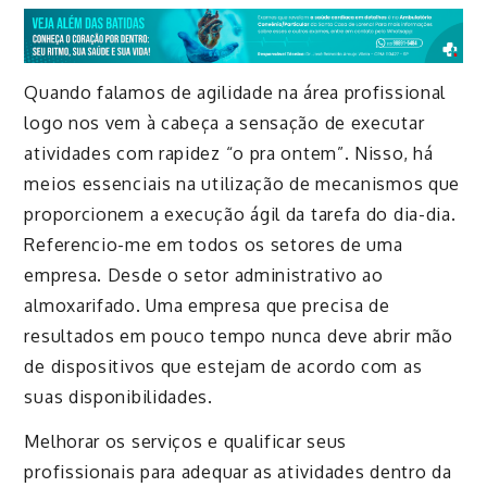
Quando falamos de agilidade na área profissional
logo nos vem à cabeça a sensação de executar
atividades com rapidez “o pra ontem”. Nisso, há
meios essenciais na utilização de mecanismos que
proporcionem a execução ágil da tarefa do dia-dia.
Referencio-me em todos os setores de uma
empresa. Desde o setor administrativo ao
almoxarifado. Uma empresa que precisa de
resultados em pouco tempo nunca deve abrir mão
de dispositivos que estejam de acordo com as
suas disponibilidades.
Melhorar os serviços e qualificar seus
profissionais para adequar as atividades dentro da