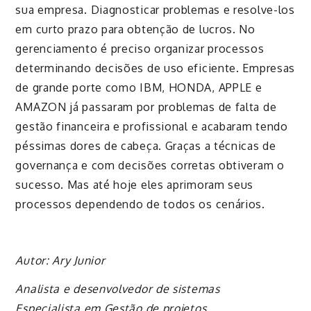
sua empresa. Diagnosticar problemas e resolve-los
em curto prazo para obtenção de lucros. No
gerenciamento é preciso organizar processos
determinando decisões de uso eficiente. Empresas
de grande porte como IBM, HONDA, APPLE e
AMAZON já passaram por problemas de falta de
gestão financeira e profissional e acabaram tendo
péssimas dores de cabeça. Graças a técnicas de
governança e com decisões corretas obtiveram o
sucesso. Mas até hoje eles aprimoram seus
processos dependendo de todos os cenários.
Autor: Ary Junior
Analista e desenvolvedor de sistemas
Especialista em Gestão de projetos