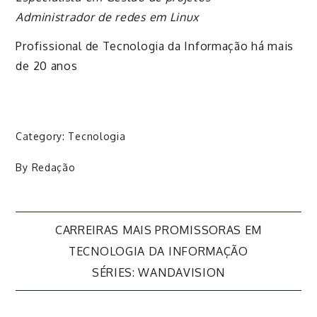
Administrador de redes em Linux
Profissional de Tecnologia da Informação há mais
de 20 anos
Category:
Tecnologia
By
Redação
Navegação
CARREIRAS MAIS PROMISSORAS EM
TECNOLOGIA DA INFORMAÇÃO
de
SÉRIES: WANDAVISION
Post