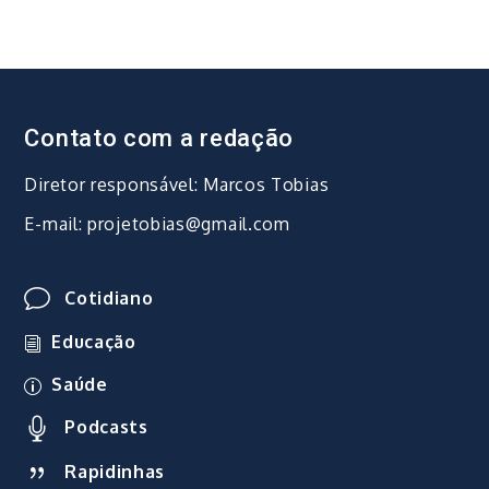
Contato com a redação
Diretor responsável: Marcos Tobias
E-mail: projetobias@gmail.com
Cotidiano
Educação
Saúde
Podcasts
Rapidinhas