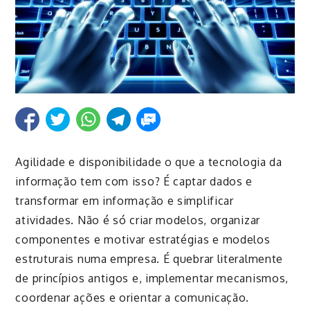
Agilidade e disponibilidade o que a tecnologia da
informação tem com isso? É captar dados e
transformar em informação e simplificar
atividades. Não é só criar modelos, organizar
componentes e motivar estratégias e modelos
estruturais numa empresa. É quebrar literalmente
de princípios antigos e, implementar mecanismos,
coordenar ações e orientar a comunicação.