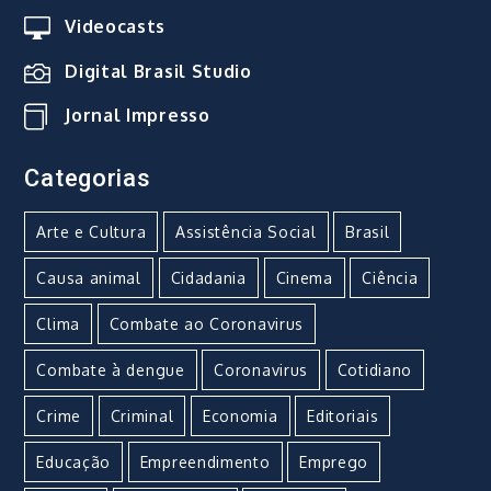
Videocasts
Digital Brasil Studio
Jornal Impresso
Categorias
Arte e Cultura
Assistência Social
Brasil
Causa animal
Cidadania
Cinema
Ciência
Clima
Combate ao Coronavirus
Combate à dengue
Coronavirus
Cotidiano
Crime
Criminal
Economia
Editoriais
Educação
Empreendimento
Emprego