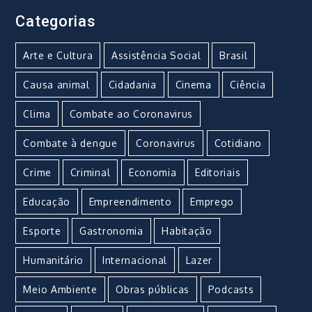
Categorias
Arte e Cultura
Assistência Social
Brasil
Causa animal
Cidadania
Cinema
Ciência
Clima
Combate ao Coronavirus
Combate à dengue
Coronavirus
Cotidiano
Crime
Criminal
Economia
Editoriais
Educação
Empreendimento
Emprego
Esporte
Gastronomia
Habitação
Humanitário
Internacional
Lazer
Meio Ambiente
Obras públicas
Podcasts