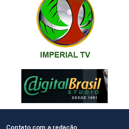
Contato com a redação