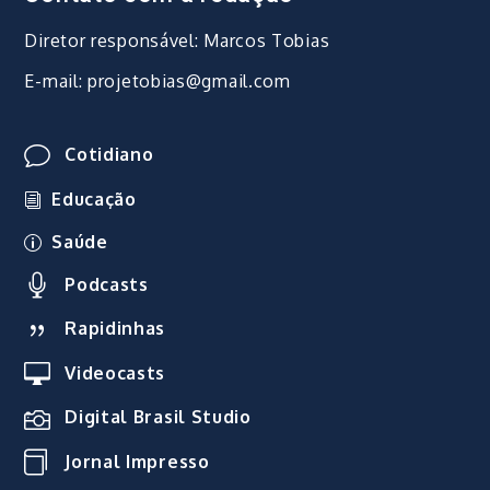
Diretor responsável: Marcos Tobias
E-mail: projetobias@gmail.com
Cotidiano
Educação
Saúde
Podcasts
Rapidinhas
Videocasts
Digital Brasil Studio
Jornal Impresso