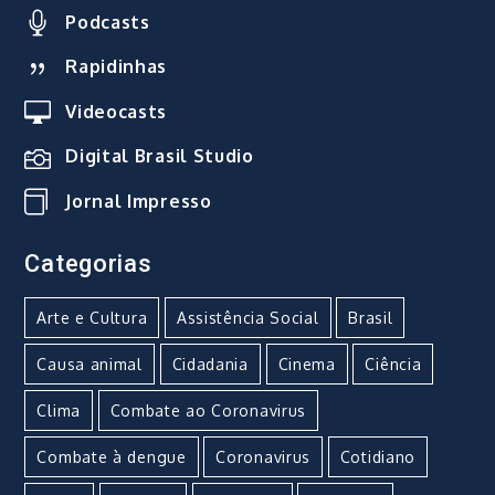
Podcasts
Rapidinhas
Videocasts
Digital Brasil Studio
Jornal Impresso
Categorias
Arte e Cultura
Assistência Social
Brasil
Causa animal
Cidadania
Cinema
Ciência
Clima
Combate ao Coronavirus
Combate à dengue
Coronavirus
Cotidiano