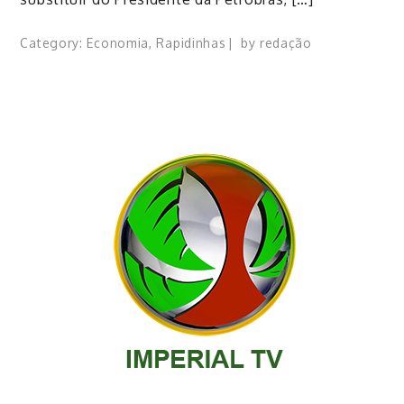
Category:
Economia
,
Rapidinhas
by
redação