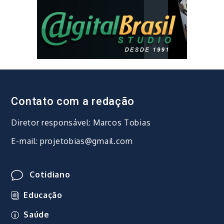
Contato com a redação
Diretor responsável: Marcos Tobias
E-mail: projetobias@gmail.com
Cotidiano
Educação
Saúde