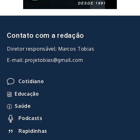
Contato com a redação
Diretor responsável: Marcos Tobias
E-mail: projetobias@gmail.com
Cotidiano
Educação
Saúde
Podcasts
Rapidinhas