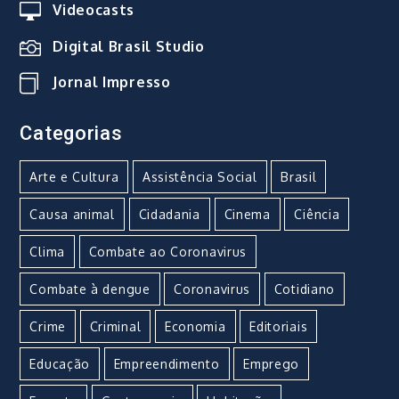
Videocasts
Digital Brasil Studio
Jornal Impresso
Categorias
Arte e Cultura
Assistência Social
Brasil
Causa animal
Cidadania
Cinema
Ciência
Clima
Combate ao Coronavirus
Combate à dengue
Coronavirus
Cotidiano
Crime
Criminal
Economia
Editoriais
Educação
Empreendimento
Emprego