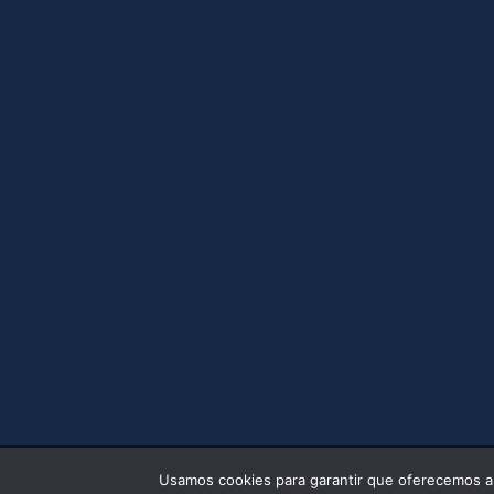
Usamos cookies para garantir que oferecemos a m