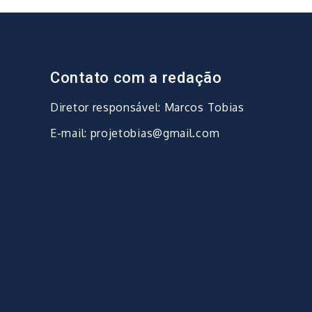
Contato com a redação
Diretor responsável: Marcos Tobias
E-mail: projetobias@gmail.com