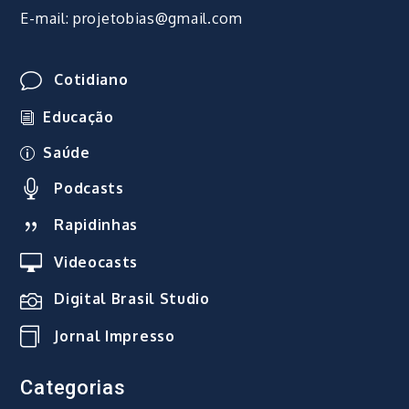
E-mail: projetobias@gmail.com
Cotidiano
Educação
Saúde
Podcasts
Rapidinhas
Videocasts
Digital Brasil Studio
Jornal Impresso
Categorias