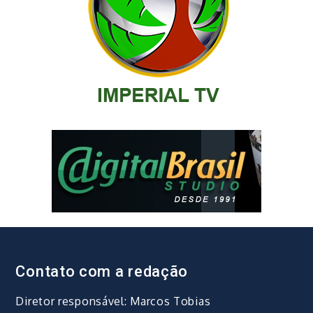
Contato com a redação
Diretor responsável: Marcos Tobias