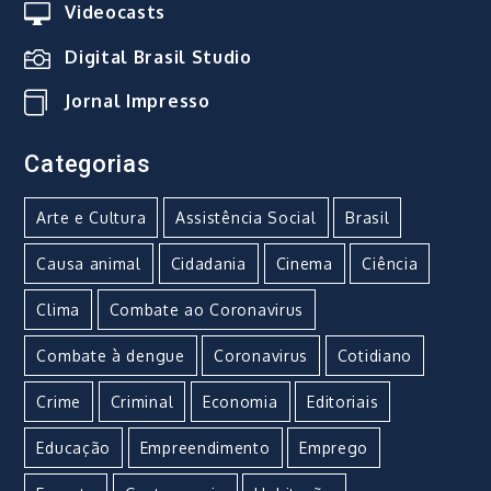
Videocasts
Digital Brasil Studio
Jornal Impresso
Categorias
Arte e Cultura
Assistência Social
Brasil
Causa animal
Cidadania
Cinema
Ciência
Clima
Combate ao Coronavirus
Combate à dengue
Coronavirus
Cotidiano
Crime
Criminal
Economia
Editoriais
Educação
Empreendimento
Emprego