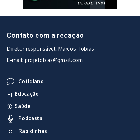
Contato com a redação
Diretor responsável: Marcos Tobias
E-mail: projetobias@gmail.com
Cotidiano
Educação
Saúde
Podcasts
Rapidinhas