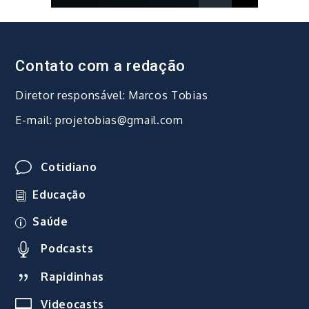
Contato com a redação
Diretor responsável: Marcos Tobias
E-mail: projetobias@gmail.com
Cotidiano
Educação
Saúde
Podcasts
Rapidinhas
Videocasts