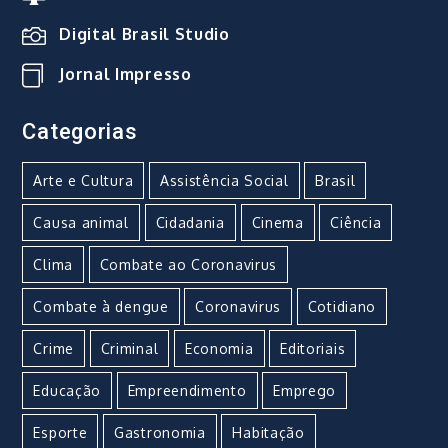
Digital Brasil Studio
Jornal Impresso
Categorias
Arte e Cultura
Assistência Social
Brasil
Causa animal
Cidadania
Cinema
Ciência
Clima
Combate ao Coronavirus
Combate à dengue
Coronavirus
Cotidiano
Crime
Criminal
Economia
Editoriais
Educação
Empreendimento
Emprego
Esporte
Gastronomia
Habitação