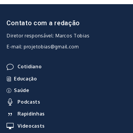
Contato com a redação
Diretor responsável: Marcos Tobias
E-mail: projetobias@gmail.com
Cotidiano
Educação
Saúde
Podcasts
Rapidinhas
Videocasts