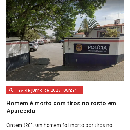
29 de junho de 2023, 08h:24
Homem é morto com tiros no rosto em
Aparecida
Ontem (28), um homem foi morto por tiros no