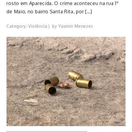
rosto em Aparecida. O crime aconteceu na rua 1º
de Maio, no bairro Santa Rita, por […]
Category:
Violência
by
Yasmin Menezes