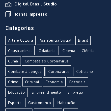
Digital Brasil Studio
Jornal Impresso
Categorias
Arte e Cultura
Assistência Social
Brasil
Causa animal
Cidadania
Cinema
Ciência
Clima
Combate ao Coronavirus
Combate à dengue
Coronavirus
Cotidiano
Crime
Criminal
Economia
Editoriais
Educação
Empreendimento
Emprego
Esporte
Gastronomia
Habitação