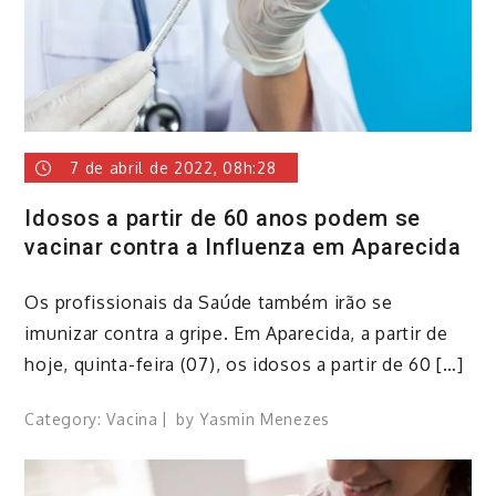
7 de abril de 2022, 08h:28
Idosos a partir de 60 anos podem se
vacinar contra a Influenza em Aparecida
Os profissionais da Saúde também irão se
imunizar contra a gripe. Em Aparecida, a partir de
hoje, quinta-feira (07), os idosos a partir de 60 […]
Category:
Vacina
by
Yasmin Menezes