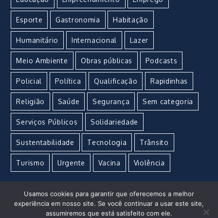
Esporte
Gastronomia
Habitação
Humanitário
Internacional
Lazer
Meio Ambiente
Obras públicas
Podcasts
Policial
Política
Qualificação
Rapidinhas
Religião
Saúde
Segurança
Sem categoria
Serviços Públicos
Solidariedade
Sustentabilidade
Tecnologia
Trânsito
Turismo
Urgente
Vacina
Violência
Usamos cookies para garantir que oferecemos a melhor
experiência em nosso site. Se você continuar a usar este site,
assumiremos que está satisfeito com ele.