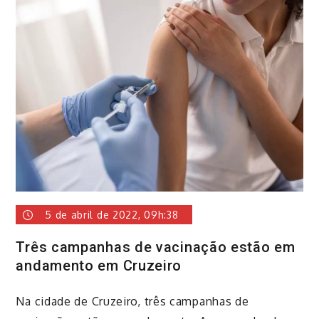
5 de abril de 2022, 09h:38
Três campanhas de vacinação estão em
andamento em Cruzeiro
Na cidade de Cruzeiro, três campanhas de