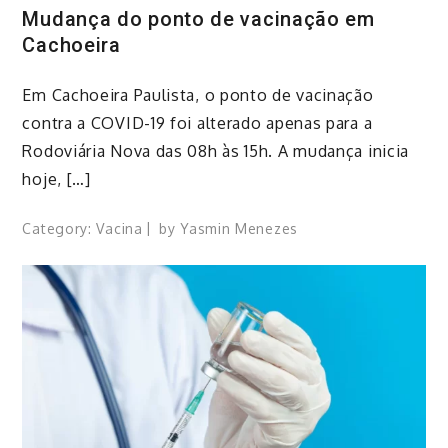
Mudança do ponto de vacinação em
Cachoeira
​Em Cachoeira Paulista, o ponto de vacinação
contra a COVID-19 foi alterado apenas para a
Rodoviária Nova das 08h às 15h. ​A mudança inicia
hoje, […]
Category:
Vacina
by
Yasmin Menezes