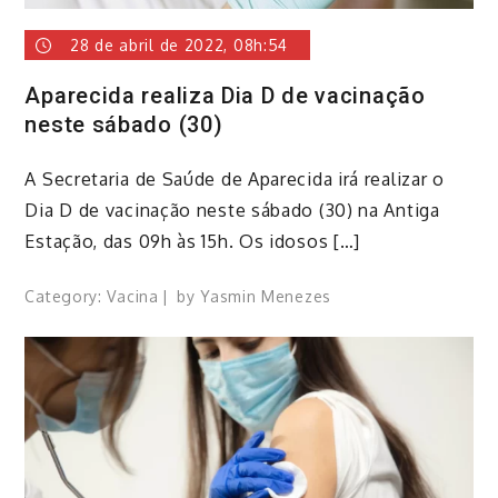
28 de abril de 2022, 08h:54
Aparecida realiza Dia D de vacinação
neste sábado (30)
A Secretaria de Saúde de Aparecida irá realizar o
Dia D de vacinação neste sábado (30) na Antiga
Estação, das 09h às 15h. Os idosos […]
Category:
Vacina
by
Yasmin Menezes