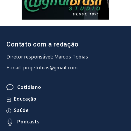
Contato com a redação
Diretor responsável: Marcos Tobias
E-mail: projetobias@gmail.com
Cotidiano
Educação
Saúde
Podcasts