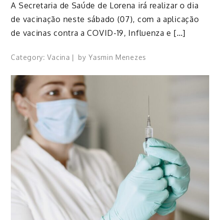
​A Secretaria de Saúde de Lorena irá realizar o dia
de vacinação neste sábado (07), com a aplicação
de vacinas contra a COVID-19, Influenza e […]
Category:
Vacina
by
Yasmin Menezes