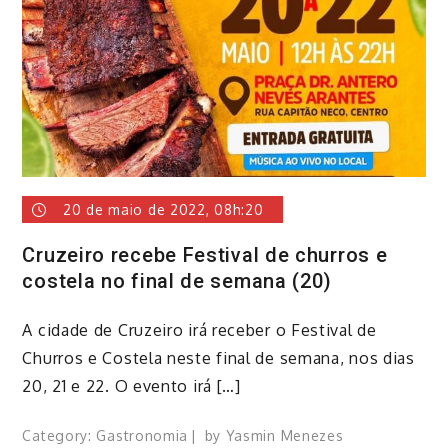
20 de maio de 2022, 08h:20
Cruzeiro recebe Festival de churros e
costela no final de semana (20)
A cidade de Cruzeiro irá receber o Festival de
Churros e Costela neste final de semana, nos dias
20, 21 e 22. O evento irá […]
Category:
Gastronomia
by
Yasmin Menezes