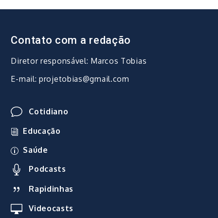
Contato com a redação
Diretor responsável: Marcos Tobias
E-mail: projetobias@gmail.com
Cotidiano
Educação
Saúde
Podcasts
Rapidinhas
Videocasts