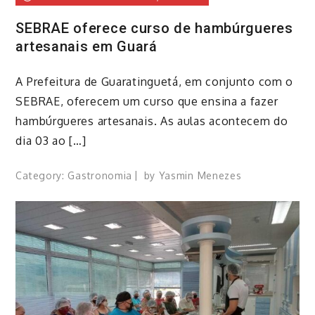
SEBRAE oferece curso de hambúrgueres
artesanais em Guará
​A Prefeitura de Guaratinguetá, em conjunto com o
SEBRAE, oferecem um curso que ensina a fazer
hambúrgueres artesanais. As aulas acontecem do
dia 03 ao […]
Category:
Gastronomia
by
Yasmin Menezes