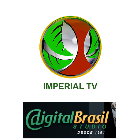
posts