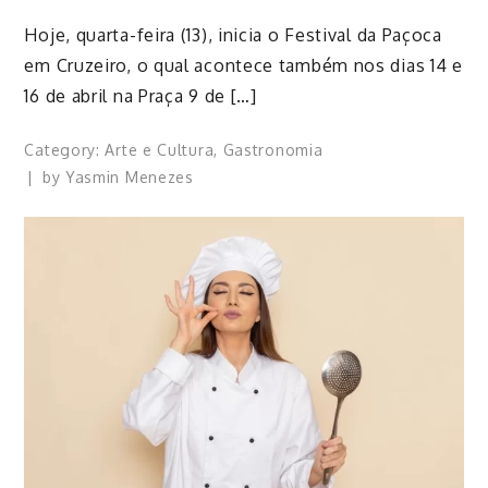
​Hoje, quarta-feira (13), inicia o Festival da Paçoca
em Cruzeiro, o qual acontece também nos dias 14 e
16 de abril na Praça 9 de […]
Category:
Arte e Cultura
,
Gastronomia
by
Yasmin Menezes