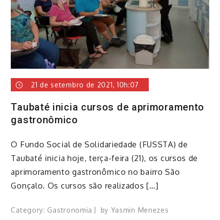
21 de setembro de 2021, 10h:07
Taubaté inicia cursos de aprimoramento
gastronômico
​O Fundo Social de Solidariedade (FUSSTA) de
Taubaté inicia hoje, terça-feira (21), os cursos de
aprimoramento gastronômico no bairro São
Gonçalo. Os cursos são realizados […]
Category:
Gastronomia
by
Yasmin Menezes