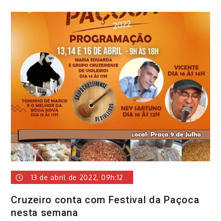
13 de abril de 2022, 09h:12
Cruzeiro conta com Festival da Paçoca
nesta semana