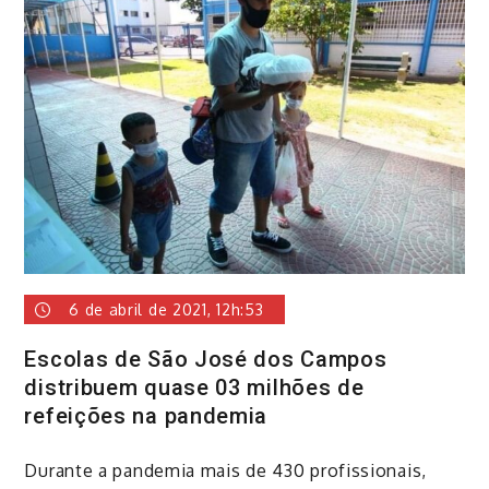
6 de abril de 2021, 12h:53
Escolas de São José dos Campos
distribuem quase 03 milhões de
refeições na pandemia
​Durante a pandemia mais de 430 profissionais,