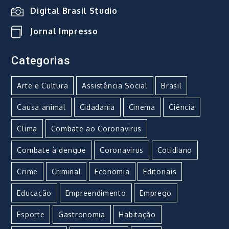
Digital Brasil Studio
Jornal Impresso
Categorias
Arte e Cultura
Assistência Social
Brasil
Causa animal
Cidadania
Cinema
Ciência
Clima
Combate ao Coronavirus
Combate à dengue
Coronavirus
Cotidiano
Crime
Criminal
Economia
Editoriais
Educação
Empreendimento
Emprego
Esporte
Gastronomia
Habitação