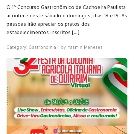
O 1º Concurso Gastronômico de Cachoeira Paulista
acontece neste sábado e domingos, dias 18 e 19. As
pessoas irão apreciar os pratos dos
estabelecimentos inscritos […]
Category:
Gastronomia
by
Yasmin Menezes