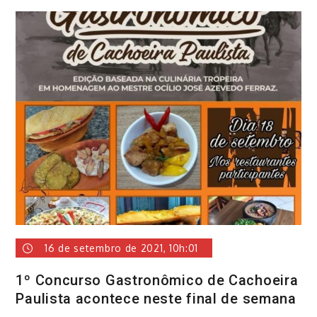
16 de setembro de 2021, 10h:01
1º Concurso Gastronômico de Cachoeira
Paulista acontece neste final de semana