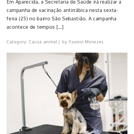
​Em Aparecida, a Secretaria de Saúde irá realizar a
campanha de vacinação antirrábica nesta sexta-
feira (25) no bairro São Sebastião. ​A campanha
acontece de tempos […]
Category:
Causa animal
by
Yasmin Menezes