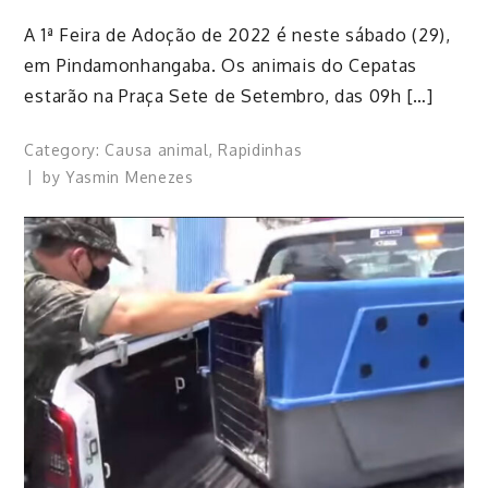
A 1ª Feira de Adoção de 2022 é neste sábado (29),
em Pindamonhangaba. Os animais do Cepatas
estarão na Praça Sete de Setembro, das 09h […]
Category:
Causa animal
,
Rapidinhas
by
Yasmin Menezes