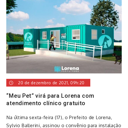
20 de dezembro de 2021, 09h:20
“Meu Pet” virá para Lorena com
atendimento clínico gratuito
​Na última sexta-feira (17), o Prefeito de Lorena,
Sylvio Ballerini, assinou o convênio para instalação