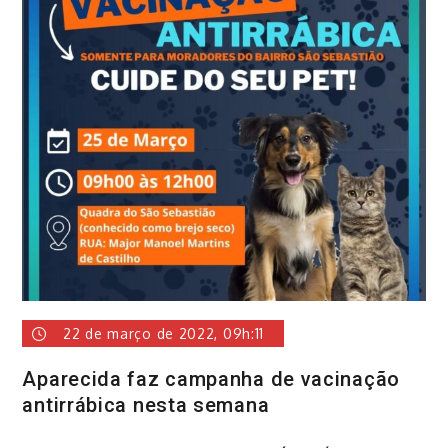
22 de março de 2022, 09h:11
Aparecida faz campanha de vacinação
antirrábica nesta semana