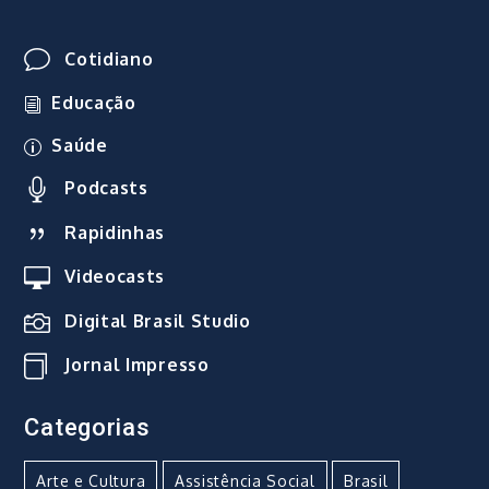
Cotidiano
Educação
Saúde
Podcasts
Rapidinhas
Videocasts
Digital Brasil Studio
Jornal Impresso
Categorias
Arte e Cultura
Assistência Social
Brasil