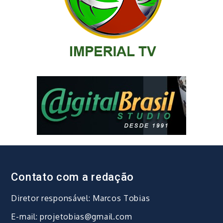
Contato com a redação
Diretor responsável: Marcos Tobias
E-mail: projetobias@gmail.com