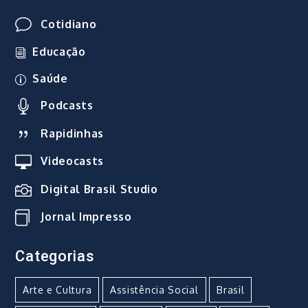
Cotidiano
Educação
Saúde
Podcasts
Rapidinhas
Videocasts
Digital Brasil Studio
Jornal Impresso
Categorias
Arte e Cultura
Assistência Social
Brasil