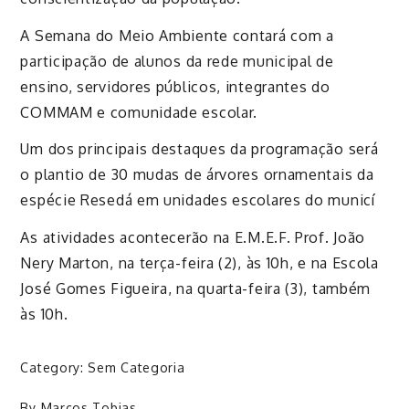
A Semana do Meio Ambiente contará com a
participação de alunos da rede municipal de
ensino, servidores públicos, integrantes do
COMMAM e comunidade escolar.
Um dos principais destaques da programação será
o plantio de 30 mudas de árvores ornamentais da
espécie Resedá em unidades escolares do municí
As atividades acontecerão na E.M.E.F. Prof. João
Nery Marton, na terça-feira (2), às 10h, e na Escola
José Gomes Figueira, na quarta-feira (3), também
às 10h.
Category:
Sem Categoria
By
Marcos Tobias