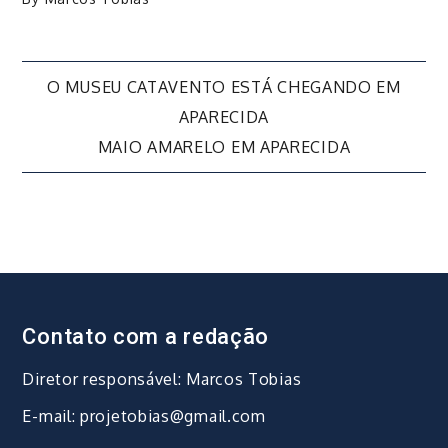
Navegação
O MUSEU CATAVENTO ESTÁ CHEGANDO EM
APARECIDA
de
MAIO AMARELO EM APARECIDA
Post
Contato com a redação
Diretor responsável: Marcos Tobias
E-mail: projetobias@gmail.com