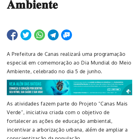
𝐀𝐦𝐛𝐢𝐞𝐧𝐭𝐞
A Prefeitura de Canas realizará uma programação
especial em comemoração ao Dia Mundial do Meio
Ambiente, celebrado no dia 5 de junho.
As atividades fazem parte do Projeto “Canas Mais
Verde”, iniciativa criada com o objetivo de
fortalecer as ações de educação ambiental,
incentivar a arborização urbana, além de ampliar a
conscientização da população.