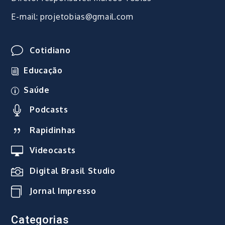
E-mail: projetobias@gmail.com
Cotidiano
Educação
Saúde
Podcasts
Rapidinhas
Videocasts
Digital Brasil Studio
Jornal Impresso
Categorias