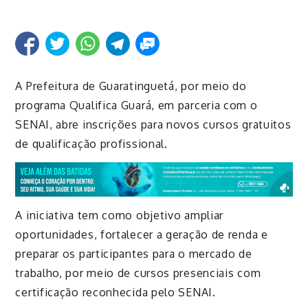
A Prefeitura de Guaratinguetá, por meio do
programa Qualifica Guará, em parceria com o
SENAI, abre inscrições para novos cursos gratuitos
de qualificação profissional.
A iniciativa tem como objetivo ampliar
oportunidades, fortalecer a geração de renda e
preparar os participantes para o mercado de
trabalho, por meio de cursos presenciais com
certificação reconhecida pelo SENAI.