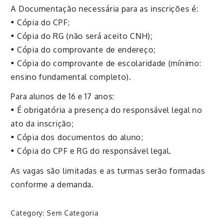
A Documentação necessária para as inscrições é:
• Cópia do CPF;
• Cópia do RG (não será aceito CNH);
• Cópia do comprovante de endereço;
• Cópia do comprovante de escolaridade (mínimo:
ensino fundamental completo).
Para alunos de 16 e 17 anos:
• É obrigatória a presença do responsável legal no
ato da inscrição;
• Cópia dos documentos do aluno;
• Cópia do CPF e RG do responsável legal.
As vagas são limitadas e as turmas serão formadas
conforme a demanda.
Category:
Sem Categoria