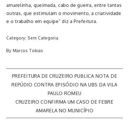
amarelinha, queimada, cabo de guerra, entre tantas
outras, que estimulam o movimento, a criatividade
e o trabalho em equipe” diz a Prefeitura.
Category:
Sem Categoria
By
Marcos Tobias
Navegação
PREFEITURA DE CRUZEIRO PUBLICA NOTA DE
REPÚDIO CONTRA EPISÓDIO NA UBS DA VILA
de
PAULO ROMEU
CRUZEIRO CONFIRMA UM CASO DE FEBRE
Post
AMARELA NO MUNICÍPIO