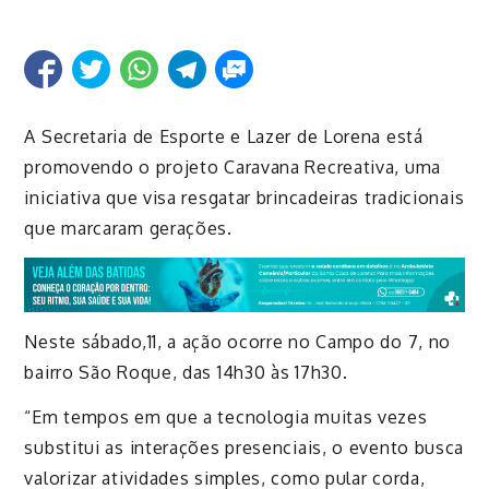
A Secretaria de Esporte e Lazer de Lorena está
promovendo o projeto Caravana Recreativa, uma
iniciativa que visa resgatar brincadeiras tradicionais
que marcaram gerações.
Neste sábado,11, a ação ocorre no Campo do 7, no
bairro São Roque, das 14h30 às 17h30.
“Em tempos em que a tecnologia muitas vezes
substitui as interações presenciais, o evento busca
valorizar atividades simples, como pular corda,