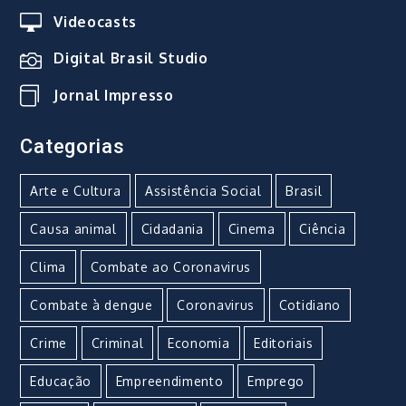
Videocasts
Digital Brasil Studio
Jornal Impresso
Categorias
Arte e Cultura
Assistência Social
Brasil
Causa animal
Cidadania
Cinema
Ciência
Clima
Combate ao Coronavirus
Combate à dengue
Coronavirus
Cotidiano
Crime
Criminal
Economia
Editoriais
Educação
Empreendimento
Emprego