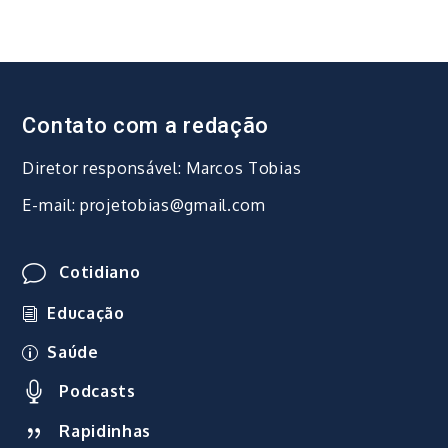
Contato com a redação
Diretor responsável: Marcos Tobias
E-mail: projetobias@gmail.com
Cotidiano
Educação
Saúde
Podcasts
Rapidinhas