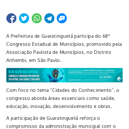
A Prefeitura de Guaratinguetá participa do 68º
Congresso Estadual de Municípios, promovido pela
Associação Paulista de Municípios, no Distrito
Anhembi, em São Paulo.
Com foco no tema “Cidades do Conhecimento”, o
congresso aborda áreas essenciais como saúde,
educação, inovação, desenvolvimento e obras.
A participação de Guaratinguetá reforça o
compromisso da administração municipal com o