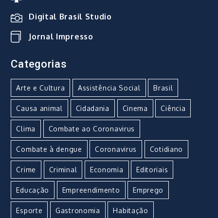
Digital Brasil Studio
Jornal Impresso
Categorias
Arte e Cultura
Assistência Social
Brasil
Causa animal
Cidadania
Cinema
Ciência
Clima
Combate ao Coronavirus
Combate à dengue
Coronavirus
Cotidiano
Crime
Criminal
Economia
Editoriais
Educação
Empreendimento
Emprego
Esporte
Gastronomia
Habitação