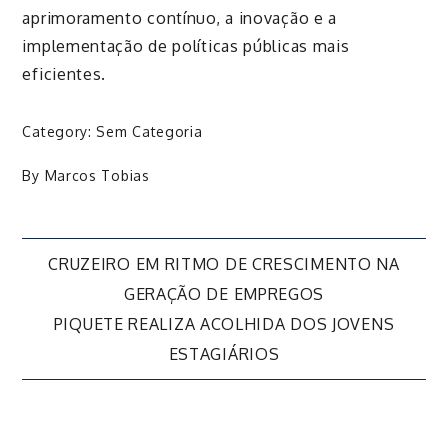
aprimoramento contínuo, a inovação e a
implementação de políticas públicas mais
eficientes.
Category:
Sem Categoria
By
Marcos Tobias
Navegação
CRUZEIRO EM RITMO DE CRESCIMENTO NA
GERAÇÃO DE EMPREGOS
de
PIQUETE REALIZA ACOLHIDA DOS JOVENS
ESTAGIÁRIOS
Post