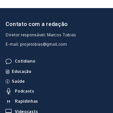
Contato com a redação
Diretor responsável: Marcos Tobias
E-mail: projetobias@gmail.com
Cotidiano
Educação
Saúde
Podcasts
Rapidinhas
Videocasts