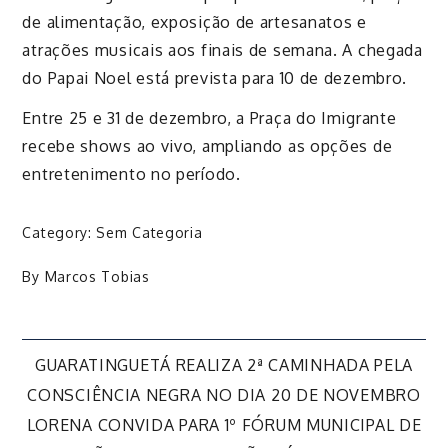
de alimentação, exposição de artesanatos e
atrações musicais aos finais de semana. A chegada
do Papai Noel está prevista para 10 de dezembro.
Entre 25 e 31 de dezembro, a Praça do Imigrante
recebe shows ao vivo, ampliando as opções de
entretenimento no período.
Category:
Sem Categoria
By
Marcos Tobias
Navegação
GUARATINGUETÁ REALIZA 2ª CAMINHADA PELA
CONSCIÊNCIA NEGRA NO DIA 20 DE NOVEMBRO
de
LORENA CONVIDA PARA 1º FÓRUM MUNICIPAL DE