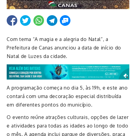
Com tema “A magia e a alegria do Natal”, a
Prefeitura de Canas anunciou a data de início do
Natal de Luzes da cidade.
A programação começa no dia 5, às 19h, e este ano
contará com uma decoração especial distribuída
em diferentes pontos do município.
O evento reúne atrações culturais, opções de lazer
e atividades para todas as idades ao longo de todo
o mês. A agenda inclui parque de diversões, praça