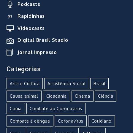
Podcasts
Rapidinhas
Videocasts
Digital Brasil Studio
Jornal Impresso
Categorias
Arte e Cultura
Assistência Social
Brasil
Causa animal
Cidadania
Cinema
Ciência
Clima
Combate ao Coronavirus
Combate à dengue
Coronavirus
Cotidiano