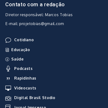
Contato com a redação
Diretor responsável: Marcos Tobias
E-mail: projetobias@gmail.com
Cotidiano
Educação
Saúde
Podcasts
Rapidinhas
Videocasts
Digital Brasil Studio
Jornal Impresso