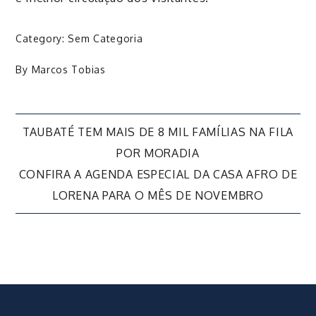
Category:
Sem Categoria
By
Marcos Tobias
Navegação
TAUBATÉ TEM MAIS DE 8 MIL FAMÍLIAS NA FILA
POR MORADIA
de
CONFIRA A AGENDA ESPECIAL DA CASA AFRO DE
LORENA PARA O MÊS DE NOVEMBRO
Post