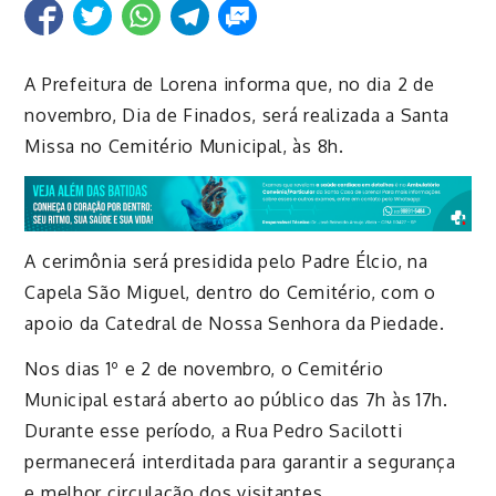
A Prefeitura de Lorena informa que, no dia 2 de
novembro, Dia de Finados, será realizada a Santa
Missa no Cemitério Municipal, às 8h.
A cerimônia será presidida pelo Padre Élcio, na
Capela São Miguel, dentro do Cemitério, com o
apoio da Catedral de Nossa Senhora da Piedade.
Nos dias 1º e 2 de novembro, o Cemitério
Municipal estará aberto ao público das 7h às 17h.
Durante esse período, a Rua Pedro Sacilotti
permanecerá interditada para garantir a segurança
e melhor circulação dos visitantes.