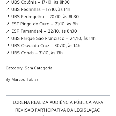
📍 UBS Colônia – 17/10, às 8h30
📍 UBS Pedrinhas – 17/10, às 14h
📍 UBS Pedregulho – 20/10, às 8h30
📍 ESF Pingo de Ouro – 21/10, às 9h
📍 ESF Tamandaré – 22/10, às 8h30
📍 UBS Parque São Francisco – 24/10, às 14h
📍 UBS Oswaldo Cruz – 30/10, às 14h
📍 UBS Cohab – 31/10, às 13h
Category:
Sem Categoria
By
Marcos Tobias
Navegação
LORENA REALIZA AUDIÊNCIA PÚBLICA PARA
REVISÃO PARTICIPATIVA DA LEGISLAÇÃO