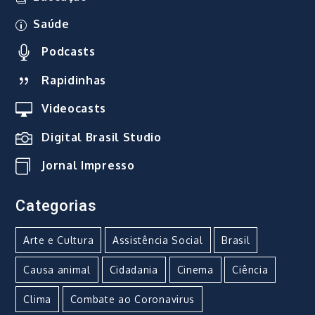
Saúde
Podcasts
Rapidinhas
Videocasts
Digital Brasil Studio
Jornal Impresso
Categorias
Arte e Cultura
Assistência Social
Brasil
Causa animal
Cidadania
Cinema
Ciência
Clima
Combate ao Coronavirus