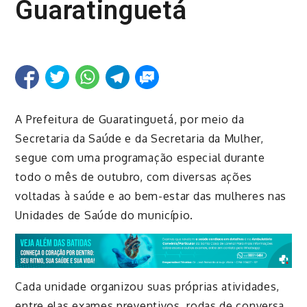
Guaratinguetá
A Prefeitura de Guaratinguetá, por meio da
Secretaria da Saúde e da Secretaria da Mulher,
segue com uma programação especial durante
todo o mês de outubro, com diversas ações
voltadas à saúde e ao bem-estar das mulheres nas
Unidades de Saúde do município.
Cada unidade organizou suas próprias atividades,
entre elas exames preventivos, rodas de conversa,