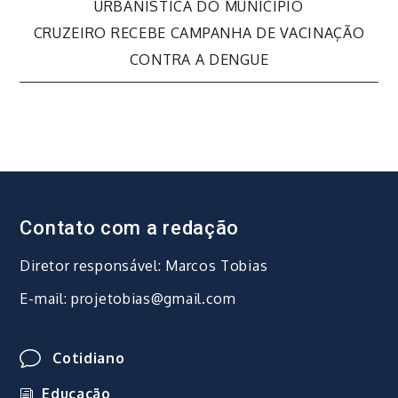
de
URBANÍSTICA DO MUNICÍPIO
CRUZEIRO RECEBE CAMPANHA DE VACINAÇÃO
Post
CONTRA A DENGUE
Contato com a redação
Diretor responsável: Marcos Tobias
E-mail: projetobias@gmail.com
Cotidiano
Educação