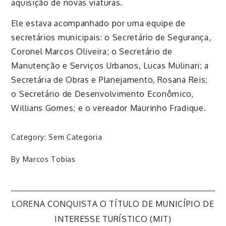
aquisição de novas viaturas.
Ele estava acompanhado por uma equipe de
secretários municipais: o Secretário de Segurança,
Coronel Marcos Oliveira; o Secretário de
Manutenção e Serviços Urbanos, Lucas Mulinari; a
Secretária de Obras e Planejamento, Rosana Reis;
o Secretário de Desenvolvimento Econômico,
Willians Gomes; e o vereador Maurinho Fradique.
Category:
Sem Categoria
By
Marcos Tobias
Navegação
LORENA CONQUISTA O TÍTULO DE MUNICÍPIO DE
INTERESSE TURÍSTICO (MIT)