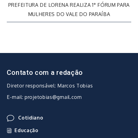
de
PREFEITURA DE LORENA REALIZA 1° FÓRUM PARA
MULHERES DO VALE DO PARAÍBA
Post
Contato com a redação
Diretor responsável: Marcos Tobias
E-mail: projetobias@gmail.com
Cotidiano
Educação