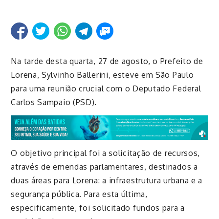
Na tarde desta quarta, 27 de agosto, o Prefeito de
Lorena, Sylvinho Ballerini, esteve em São Paulo
para uma reunião crucial com o Deputado Federal
Carlos Sampaio (PSD).
O objetivo principal foi a solicitação de recursos,
através de emendas parlamentares, destinados a
duas áreas para Lorena: a infraestrutura urbana e a
segurança pública. Para esta última,
especificamente, foi solicitado fundos para a