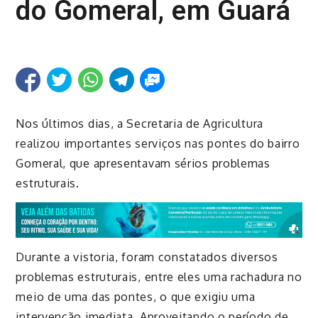
do Gomeral, em Guará
Nos últimos dias, a Secretaria de Agricultura
realizou importantes serviços nas pontes do bairro
Gomeral, que apresentavam sérios problemas
estruturais.
Durante a vistoria, foram constatados diversos
problemas estruturais, entre eles uma rachadura no
meio de uma das pontes, o que exigiu uma
intervenção imediata. Aproveitando o período de