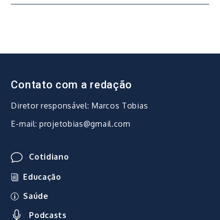
Post
Contato com a redação
Diretor responsável: Marcos Tobias
E-mail: projetobias@gmail.com
Cotidiano
Educação
Saúde
Podcasts