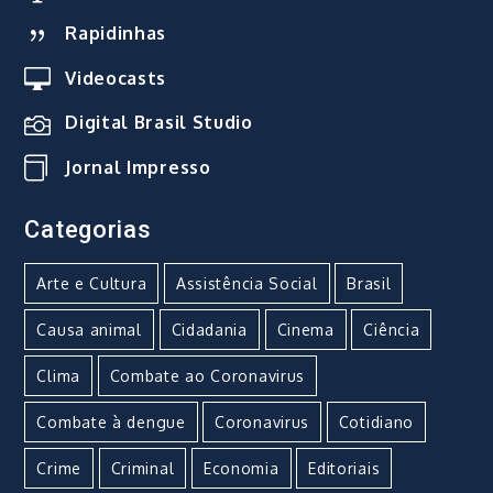
Rapidinhas
Videocasts
Digital Brasil Studio
Jornal Impresso
Categorias
Arte e Cultura
Assistência Social
Brasil
Causa animal
Cidadania
Cinema
Ciência
Clima
Combate ao Coronavirus
Combate à dengue
Coronavirus
Cotidiano
Crime
Criminal
Economia
Editoriais