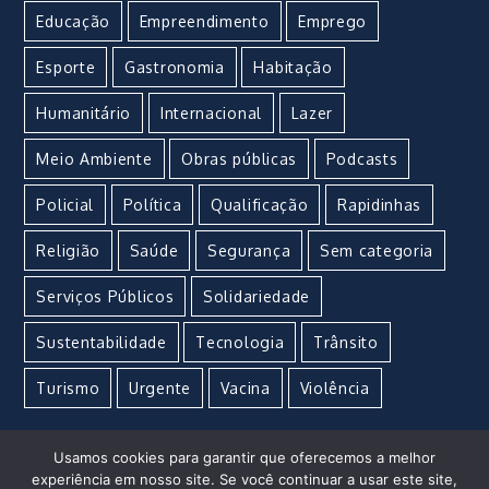
Educação
Empreendimento
Emprego
Esporte
Gastronomia
Habitação
Humanitário
Internacional
Lazer
Meio Ambiente
Obras públicas
Podcasts
Policial
Política
Qualificação
Rapidinhas
Religião
Saúde
Segurança
Sem categoria
Serviços Públicos
Solidariedade
Sustentabilidade
Tecnologia
Trânsito
Turismo
Urgente
Vacina
Violência
Usamos cookies para garantir que oferecemos a melhor
experiência em nosso site. Se você continuar a usar este site,