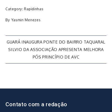
Category:
Rapidinhas
By
Yasmin Menezes
Navegação
GUARÁ INAUGURA PONTE DO BAIRRO TAQUARAL
SILVIO DA ASSOCIAÇÃO APRESENTA MELHORA
de
PÓS PRINCÍPIO DE AVC
Post
Contato com a redação