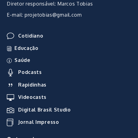
Diretor responsável: Marcos Tobias
E-mail: projetobias@gmail.com
Cotidiano
Educação
Saúde
Podcasts
Rapidinhas
Videocasts
Digital Brasil Studio
Jornal Impresso