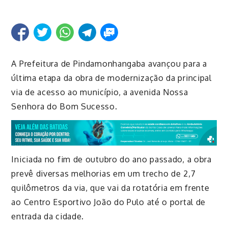
A Prefeitura de Pindamonhangaba avançou para a
última etapa da obra de modernização da principal
via de acesso ao município, a avenida Nossa
Senhora do Bom Sucesso.
Iniciada no fim de outubro do ano passado, a obra
prevê diversas melhorias em um trecho de 2,7
quilômetros da via, que vai da rotatória em frente
ao Centro Esportivo João do Pulo até o portal de
entrada da cidade.