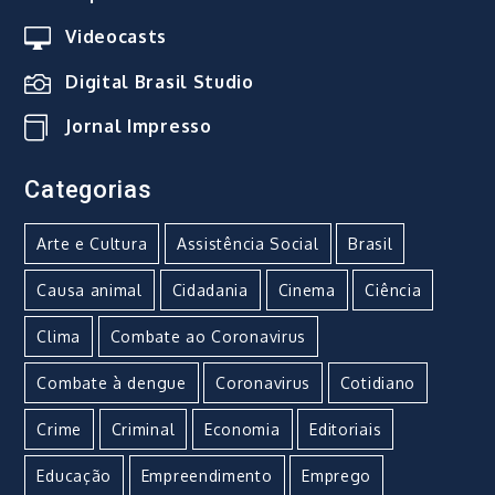
Videocasts
Digital Brasil Studio
Jornal Impresso
Categorias
Arte e Cultura
Assistência Social
Brasil
Causa animal
Cidadania
Cinema
Ciência
Clima
Combate ao Coronavirus
Combate à dengue
Coronavirus
Cotidiano
Crime
Criminal
Economia
Editoriais
Educação
Empreendimento
Emprego