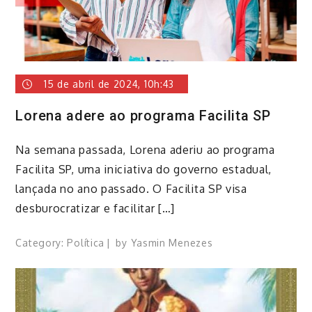
15 de abril de 2024, 10h:43
Lorena adere ao programa Facilita SP
Na semana passada, Lorena aderiu ao programa
Facilita SP, uma iniciativa do governo estadual,
lançada no ano passado. O Facilita SP visa
desburocratizar e facilitar […]
Category:
Política
by
Yasmin Menezes