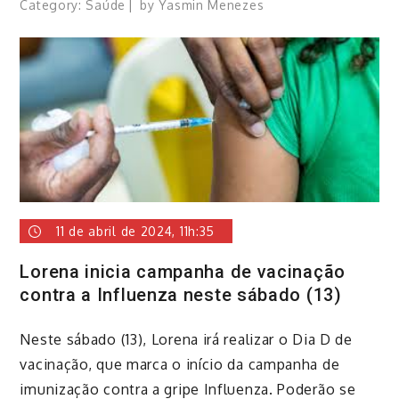
Category:
Saúde
by
Yasmin Menezes
11 de abril de 2024, 11h:35
Lorena inicia campanha de vacinação
contra a Influenza neste sábado (13)
Neste sábado (13), Lorena irá realizar o Dia D de
vacinação, que marca o início da campanha de
imunização contra a gripe Influenza. Poderão se