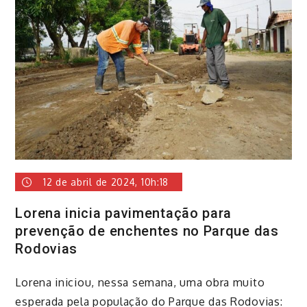
12 de abril de 2024, 10h:18
Lorena inicia pavimentação para
prevenção de enchentes no Parque das
Rodovias
Lorena iniciou, nessa semana, uma obra muito
esperada pela população do Parque das Rodovias: