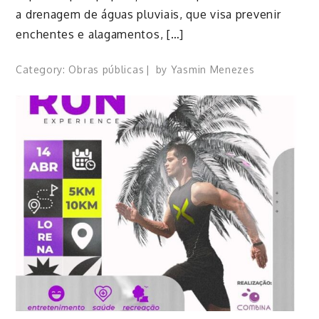
a drenagem de águas pluviais, que visa prevenir
enchentes e alagamentos, […]
Category:
Obras públicas
by
Yasmin Menezes