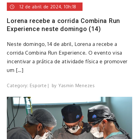
12 de abril de 2024, 10h:18
Lorena recebe a corrida Combina Run
Experience neste domingo (14)
Neste domingo, 14 de abril, Lorena a recebe a
corrida Combina Run Experience. O evento visa
incentivar a prática de atividade física e promover
um […]
Category:
Esporte
by
Yasmin Menezes