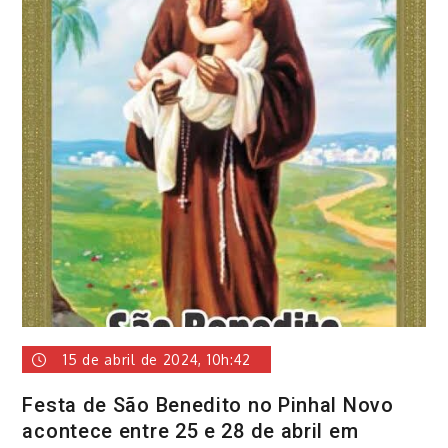
15 de abril de 2024, 10h:42
Festa de São Benedito no Pinhal Novo
acontece entre 25 e 28 de abril em