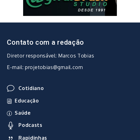
Contato com a redação
Diretor responsável: Marcos Tobias
E-mail: projetobias@gmail.com
Cotidiano
Educação
Saúde
Podcasts
Rapidinhas