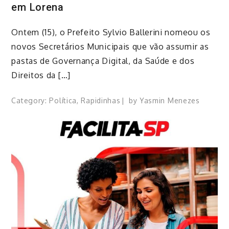
em Lorena
Ontem (15), o Prefeito Sylvio Ballerini nomeou os
novos Secretários Municipais que vão assumir as
pastas de Governança Digital, da Saúde e dos
Direitos da […]
Category:
Política
,
Rapidinhas
by
Yasmin Menezes