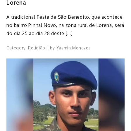
Lorena
A tradicional Festa de São Benedito, que acontece
no bairro Pinhal Novo, na zona rural de Lorena, será
do dia 25 ao dia 28 deste […]
Category:
Religião
by
Yasmin Menezes