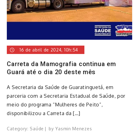
16 de abril de 2024, 10h:54
Carreta da Mamografia continua em
Guará até o dia 20 deste mês
A Secretaria da Saúde de Guaratinguetá, em
parceria com a Secretaria Estadual de Saúde, por
meio do programa “Mulheres de Peito”,
disponibilizou a Carreta da […]
Category:
Saúde
by
Yasmin Menezes