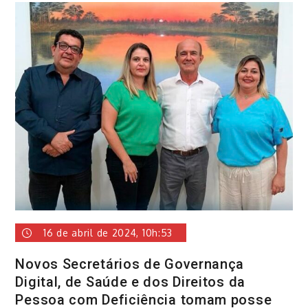
16 de abril de 2024, 10h:53
Novos Secretários de Governança
Digital, de Saúde e dos Direitos da
Pessoa com Deficiência tomam posse