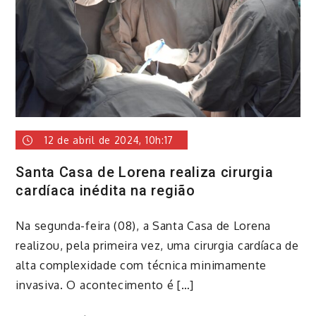
12 de abril de 2024, 10h:17
Santa Casa de Lorena realiza cirurgia
cardíaca inédita na região
Na segunda-feira (08), a Santa Casa de Lorena
realizou, pela primeira vez, uma cirurgia cardíaca de
alta complexidade com técnica minimamente
invasiva. O acontecimento é […]