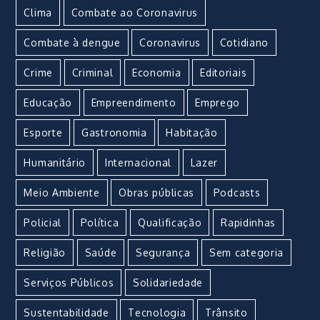
Clima
Combate ao Coronavirus
Combate à dengue
Coronavirus
Cotidiano
Crime
Criminal
Economia
Editoriais
Educação
Empreendimento
Emprego
Esporte
Gastronomia
Habitação
Humanitário
Internacional
Lazer
Meio Ambiente
Obras públicas
Podcasts
Policial
Política
Qualificação
Rapidinhas
Religião
Saúde
Segurança
Sem categoria
Serviços Públicos
Solidariedade
Sustentabilidade
Tecnologia
Trânsito