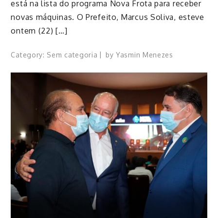
está na lista do programa Nova Frota para receber
novas máquinas. O Prefeito, Marcus Soliva, esteve
ontem (22) […]
Category:
Sem categoria
by
Yasmin Menezes