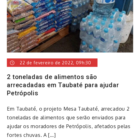
22 de fevereiro de 2022, 09h:30
2 toneladas de alimentos são
arrecadadas em Taubaté para ajudar
Petrópolis
Em Taubaté, o projeto Mesa Taubaté, arrecadou 2
toneladas de alimentos que serão enviados para
ajudar os moradores de Petrópolis, afetados pelas
fortes chuvas. A […]