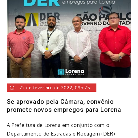
22 de fevereiro de 2022, 09h:25
Se aprovado pela Câmara, convênio
promete novos empregos para Lorena
​A Prefeitura de Lorena em conjunto com o
Departamento de Estradas e Rodagem (DER)