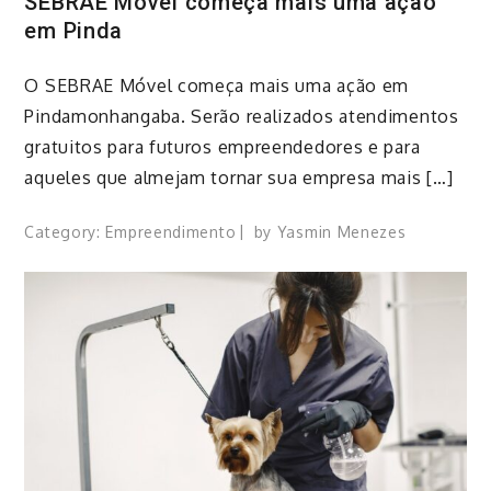
SEBRAE Móvel começa mais uma ação
em Pinda
​O SEBRAE Móvel começa mais uma ação em
Pindamonhangaba. Serão realizados atendimentos
gratuitos para futuros empreendedores e para
aqueles que almejam tornar sua empresa mais […]
Category:
Empreendimento
by
Yasmin Menezes