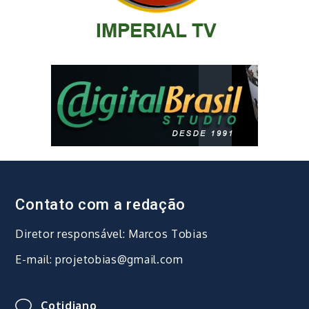
Contato com a redação
Diretor responsável: Marcos Tobias
E-mail: projetobias@gmail.com
Cotidiano