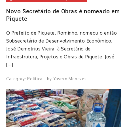
Novo Secretário de Obras é nomeado em
Piquete
O Prefeito de Piquete, Rominho, nomeou o então
Subsecretário de Desenvolvimento Econômico,
José Demetrius Vieira, à Secretário de
Infraestrutura, Projetos e Obras de Piquete. José
[…]
Category:
Política
by
Yasmin Menezes