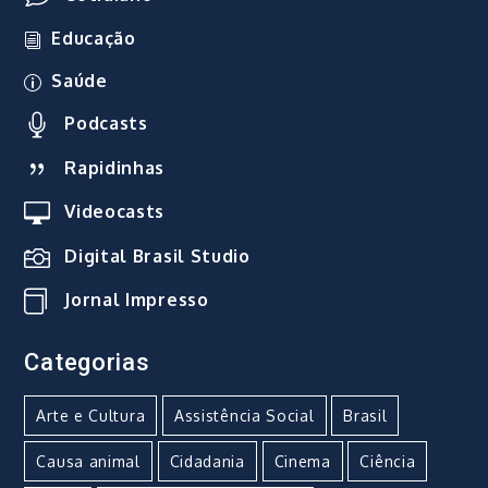
Educação
Saúde
Podcasts
Rapidinhas
Videocasts
Digital Brasil Studio
Jornal Impresso
Categorias
Arte e Cultura
Assistência Social
Brasil
Causa animal
Cidadania
Cinema
Ciência