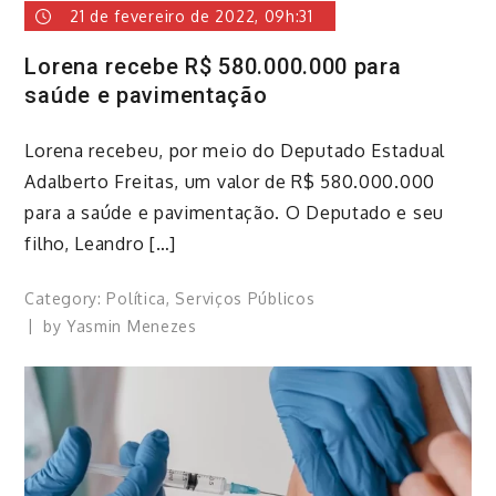
21 de fevereiro de 2022, 09h:31
Lorena recebe R$ 580.000.000 para
saúde e pavimentação
​Lorena recebeu, por meio do Deputado Estadual
Adalberto Freitas, um valor de R$ 580.000.000
para a saúde e pavimentação. O Deputado e seu
filho, Leandro […]
Category:
Política
,
Serviços Públicos
by
Yasmin Menezes