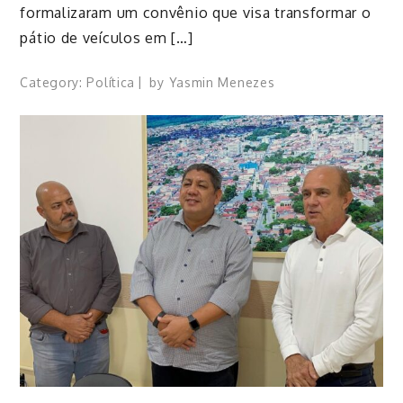
formalizaram um convênio que visa transformar o
pátio de veículos em […]
Category:
Política
by
Yasmin Menezes