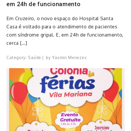
em 24h de funcionamento
Em Cruzeiro, o novo espaço do Hospital Santa
Casa é voltado para o atendimento de pacientes
com síndrome gripal. E, em 24h de funcionamento,
cerca […]
Category:
Saúde
by
Yasmin Menezes