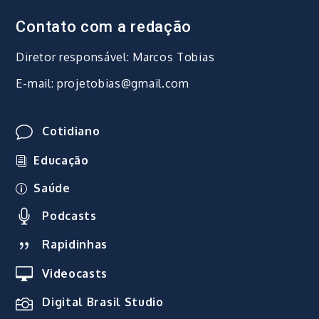
Contato com a redação
Diretor responsável: Marcos Tobias
E-mail: projetobias@gmail.com
Cotidiano
Educação
Saúde
Podcasts
Rapidinhas
Videocasts
Digital Brasil Studio