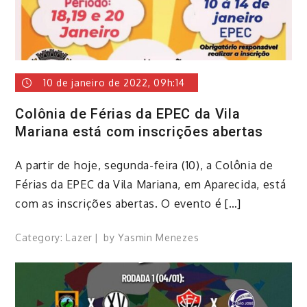
10 de janeiro de 2022, 09h:14
Colônia de Férias da EPEC da Vila
Mariana está com inscrições abertas
A partir de hoje, segunda-feira (10), a Colônia de
Férias da EPEC da Vila Mariana, em Aparecida, está
com as inscrições abertas. O evento é […]
Category:
Lazer
by
Yasmin Menezes