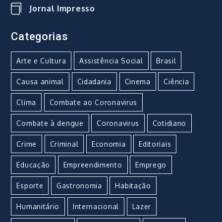
Jornal Impresso
Categorias
Arte e Cultura
Assistência Social
Brasil
Causa animal
Cidadania
Cinema
Ciência
Clima
Combate ao Coronavirus
Combate à dengue
Coronavirus
Cotidiano
Crime
Criminal
Economia
Editoriais
Educação
Empreendimento
Emprego
Esporte
Gastronomia
Habitação
Humanitário
Internacional
Lazer