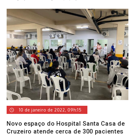
10 de janeiro de 2022, 09h:15
Novo espaço do Hospital Santa Casa de
Cruzeiro atende cerca de 300 pacientes