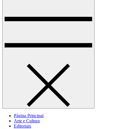
Página Principal
Arte e Cultura
Editoriais