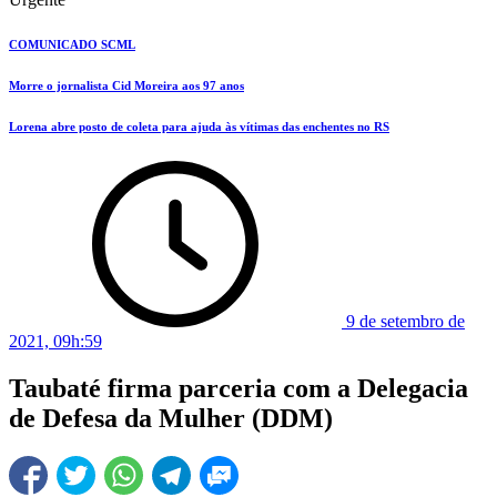
COMUNICADO SCML
Morre o jornalista Cid Moreira aos 97 anos
Lorena abre posto de coleta para ajuda às vítimas das enchentes no RS
9 de setembro de
2021, 09h:59
Taubaté firma parceria com a Delegacia
de Defesa da Mulher (DDM)