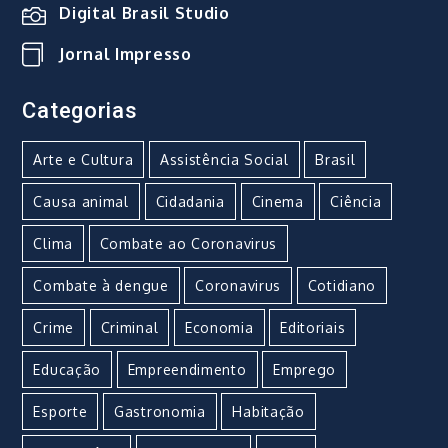
Digital Brasil Studio
Jornal Impresso
Categorias
Arte e Cultura
Assistência Social
Brasil
Causa animal
Cidadania
Cinema
Ciência
Clima
Combate ao Coronavirus
Combate à dengue
Coronavirus
Cotidiano
Crime
Criminal
Economia
Editoriais
Educação
Empreendimento
Emprego
Esporte
Gastronomia
Habitação