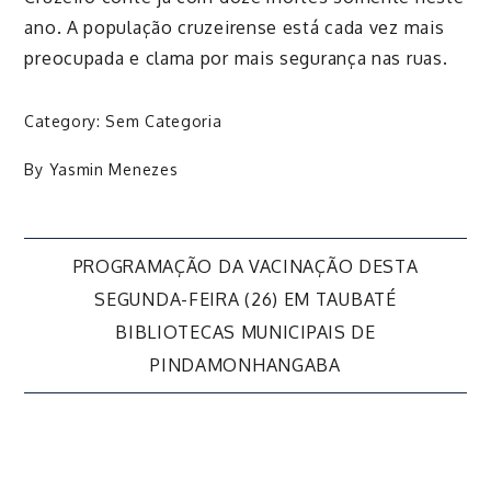
ano.
A população cruzeirense está cada vez mais
preocupada e clama por mais segurança nas ruas.
Category:
Sem Categoria
By
Yasmin Menezes
Navegação
PROGRAMAÇÃO DA VACINAÇÃO DESTA
SEGUNDA-FEIRA (26) EM TAUBATÉ
de
BIBLIOTECAS MUNICIPAIS DE
PINDAMONHANGABA
Post