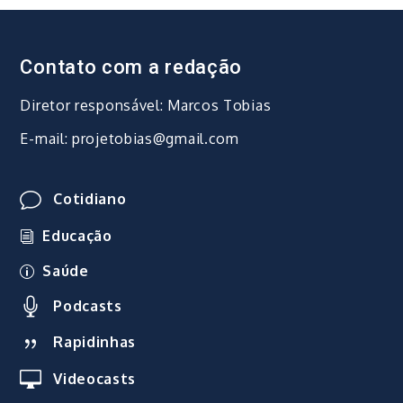
Contato com a redação
Diretor responsável: Marcos Tobias
E-mail: projetobias@gmail.com
Cotidiano
Educação
Saúde
Podcasts
Rapidinhas
Videocasts